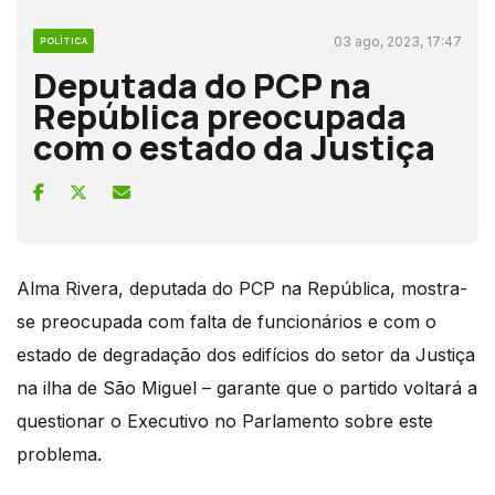
03 ago, 2023, 17:47
POLÍTICA
Deputada do PCP na
República preocupada
com o estado da Justiça
Alma Rivera, deputada do PCP na República, mostra-
se preocupada com falta de funcionários e com o
estado de degradação dos edifícios do setor da Justiça
na ilha de São Miguel – garante que o partido voltará a
questionar o Executivo no Parlamento sobre este
problema.