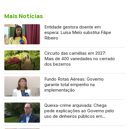
Mais Notícias
Entidade gestora doente em
espera: Luísa Melo substitui Filipe
Ribeiro
Circuito das camélias em 2027:
Mais de 400 variedades no cerrado
dos bezerros
Fundo Rotas Aéreas: Governo
garante total empenho na
implementação
Queixa-crime arquivada: Chega
pede explicações ao Governo pelo
uso de dinheiros públicos em
processo judicial