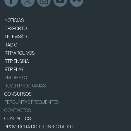
NOTÍCIAS
DESPORTO
TELEVISÃO
RÁDIO
RTP ARQUIVOS
RTP ENSINA
RTP PLAY
EM DIRETO
REVER PROGRAMAS
CONCURSOS
PERGUNTAS FREQUENTES
CONTACTOS
CONTACTOS
PROVEDORA DO TELESPECTADOR