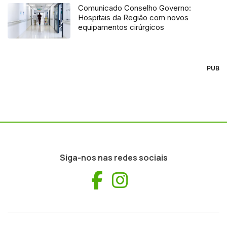
Comunicado Conselho Governo:
Hospitais da Região com novos
equipamentos cirúrgicos
PUB
Siga-nos nas redes sociais
Facebook
Instagram