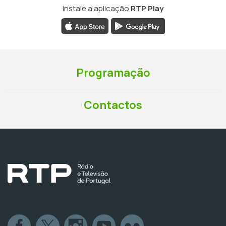
Instale a aplicação
RTP Play
Programação
Contactos