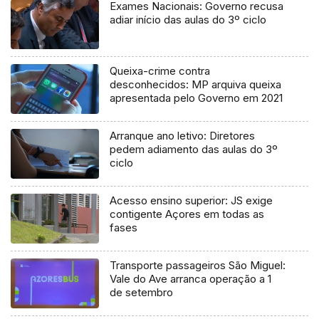
Exames Nacionais: Governo recusa
adiar início das aulas do 3º ciclo
Queixa-crime contra
desconhecidos: MP arquiva queixa
apresentada pelo Governo em 2021
Arranque ano letivo: Diretores
pedem adiamento das aulas do 3º
ciclo
Acesso ensino superior: JS exige
contigente Açores em todas as
fases
Transporte passageiros São Miguel:
Vale do Ave arranca operação a 1
de setembro