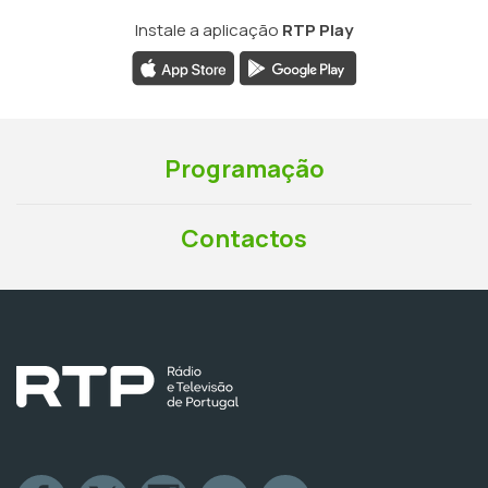
Instale a aplicação
RTP Play
Programação
Contactos