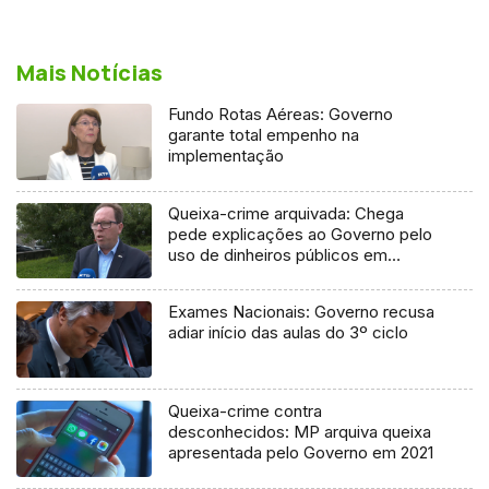
Mais Notícias
Fundo Rotas Aéreas: Governo
garante total empenho na
implementação
Queixa-crime arquivada: Chega
pede explicações ao Governo pelo
uso de dinheiros públicos em
processo judicial
Exames Nacionais: Governo recusa
adiar início das aulas do 3º ciclo
Queixa-crime contra
desconhecidos: MP arquiva queixa
apresentada pelo Governo em 2021