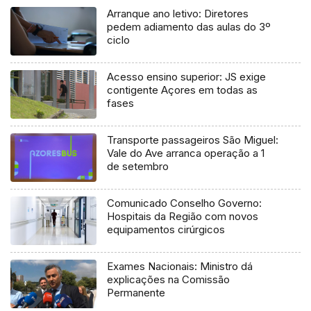
Arranque ano letivo: Diretores
pedem adiamento das aulas do 3º
ciclo
Acesso ensino superior: JS exige
contigente Açores em todas as
fases
Transporte passageiros São Miguel:
Vale do Ave arranca operação a 1
de setembro
Comunicado Conselho Governo:
Hospitais da Região com novos
equipamentos cirúrgicos
Exames Nacionais: Ministro dá
explicações na Comissão
Permanente