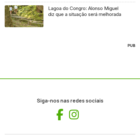
Lagoa do Congro: Alonso Miguel
diz que a situação será melhorada
PUB
Siga-nos nas redes sociais
Facebook
Instagram