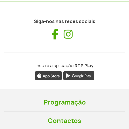
Siga-nos nas redes sociais
Facebook
Instagram
Instale a aplicação
RTP Play
Programação
Contactos