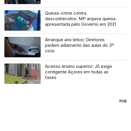
Queixa-crime contra
desconhecidos: MP arquiva queixa
apresentada pelo Governo em 2021
Arranque ano letivo: Diretores
pedem adiamento das aulas do 3º
ciclo
Acesso ensino superior: JS exige
contigente Açores em todas as
fases
PUB