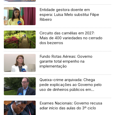
Entidade gestora doente em
espera: Luísa Melo substitui Filipe
Ribeiro
Circuito das camélias em 2027:
Mais de 400 variedades no cerrado
dos bezerros
Fundo Rotas Aéreas: Governo
garante total empenho na
implementação
Queixa-crime arquivada: Chega
pede explicações ao Governo pelo
uso de dinheiros públicos em
processo judicial
Exames Nacionais: Governo recusa
adiar início das aulas do 3º ciclo