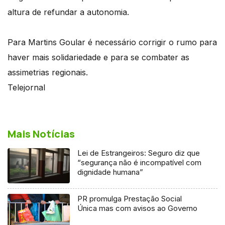
altura de refundar a autonomia.
Para Martins Goular é necessário corrigir o rumo para
haver mais solidariedade e para se combater as
assimetrias regionais.
Telejornal
Mais Notícias
Lei de Estrangeiros: Seguro diz que
“segurança não é incompatível com
dignidade humana”
PR promulga Prestação Social
Única mas com avisos ao Governo