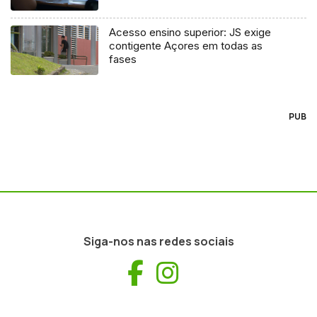
Acesso ensino superior: JS exige
contigente Açores em todas as
fases
PUB
Siga-nos nas redes sociais
Facebook
Instagram