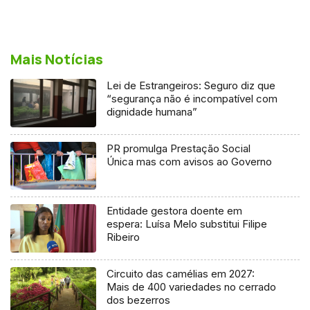
Mais Notícias
Lei de Estrangeiros: Seguro diz que
“segurança não é incompatível com
dignidade humana”
PR promulga Prestação Social
Única mas com avisos ao Governo
Entidade gestora doente em
espera: Luísa Melo substitui Filipe
Ribeiro
Circuito das camélias em 2027:
Mais de 400 variedades no cerrado
dos bezerros