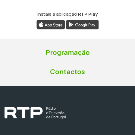
Instale a aplicação
RTP Play
Programação
Contactos