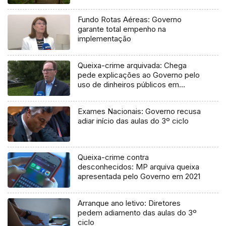
Fundo Rotas Aéreas: Governo
garante total empenho na
implementação
Queixa-crime arquivada: Chega
pede explicações ao Governo pelo
uso de dinheiros públicos em
processo judicial
Exames Nacionais: Governo recusa
adiar início das aulas do 3º ciclo
Queixa-crime contra
desconhecidos: MP arquiva queixa
apresentada pelo Governo em 2021
Arranque ano letivo: Diretores
pedem adiamento das aulas do 3º
ciclo