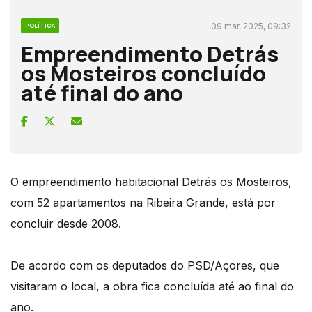
09 mar, 2025, 09:32
POLÍTICA
Empreendimento Detrás
os Mosteiros concluído
até final do ano
O empreendimento habitacional Detrás os Mosteiros,
com 52 apartamentos na Ribeira Grande, está por
concluir desde 2008.
De acordo com os deputados do PSD/Açores, que
visitaram o local, a obra fica concluída até ao final do
ano.