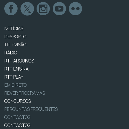
NOTÍCIAS
DESPORTO
TELEVISÃO
RÁDIO
RTP ARQUIVOS
RTP ENSINA
RTP PLAY
EM DIRETO
REVER PROGRAMAS
CONCURSOS
PERGUNTAS FREQUENTES
CONTACTOS
CONTACTOS