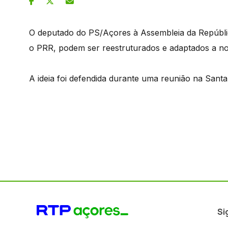
O deputado do PS/Açores à Assembleia da Repúbli
o PRR, podem ser reestruturados e adaptados a no
A ideia foi defendida durante uma reunião na Santa
Si