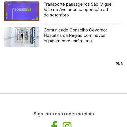
Transporte passageiros São Miguel:
Vale do Ave arranca operação a 1
de setembro
Comunicado Conselho Governo:
Hospitais da Região com novos
equipamentos cirúrgicos
PUB
Siga-nos nas redes sociais
Facebook
Instagram