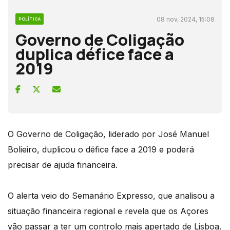
08 nov, 2024, 15:08
POLÍTICA
Governo de Coligação
duplica défice face a
2019
O Governo de Coligação, liderado por José Manuel
Bolieiro, duplicou o défice face a 2019 e poderá
precisar de ajuda financeira.
O alerta veio do Semanário Expresso, que analisou a
situação financeira regional e revela que os Açores
vão passar a ter um controlo mais apertado de Lisboa.