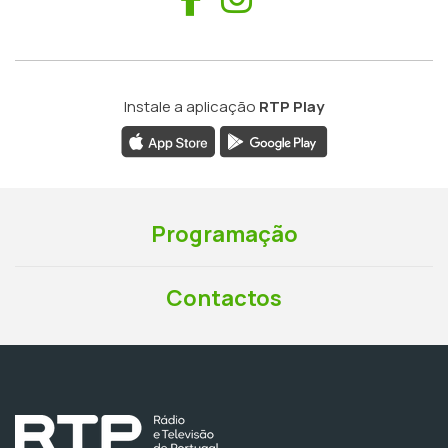
Instale a aplicação
RTP Play
Programação
Contactos