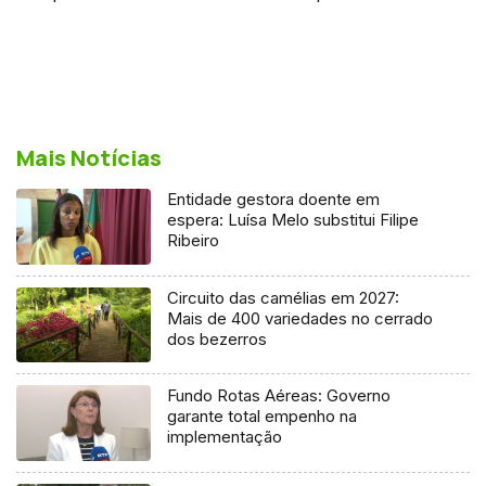
Mais Notícias
Entidade gestora doente em
espera: Luísa Melo substitui Filipe
Ribeiro
Circuito das camélias em 2027:
Mais de 400 variedades no cerrado
dos bezerros
Fundo Rotas Aéreas: Governo
garante total empenho na
implementação