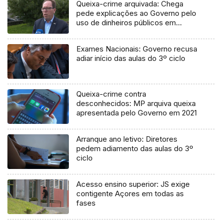
Queixa-crime arquivada: Chega
pede explicações ao Governo pelo
uso de dinheiros públicos em
processo judicial
Exames Nacionais: Governo recusa
adiar início das aulas do 3º ciclo
Queixa-crime contra
desconhecidos: MP arquiva queixa
apresentada pelo Governo em 2021
Arranque ano letivo: Diretores
pedem adiamento das aulas do 3º
ciclo
Acesso ensino superior: JS exige
contigente Açores em todas as
fases