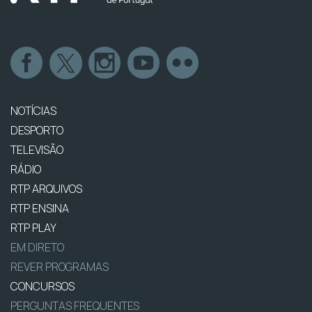
NOTÍCIAS
DESPORTO
TELEVISÃO
RÁDIO
RTP ARQUIVOS
RTP ENSINA
RTP PLAY
EM DIRETO
REVER PROGRAMAS
CONCURSOS
PERGUNTAS FREQUENTES