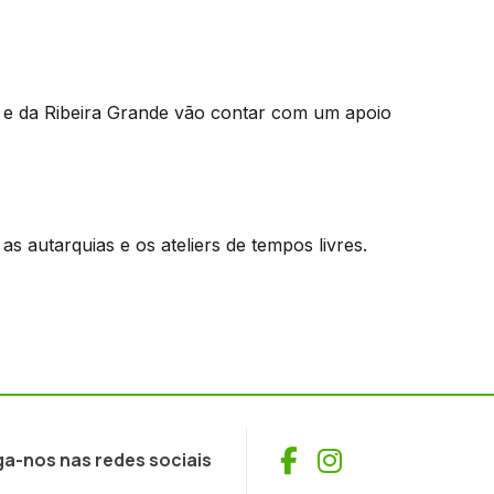
 e da Ribeira Grande vão contar com um apoio
 autarquias e os ateliers de tempos livres.
Facebook
Instagram
ga-nos nas redes sociais