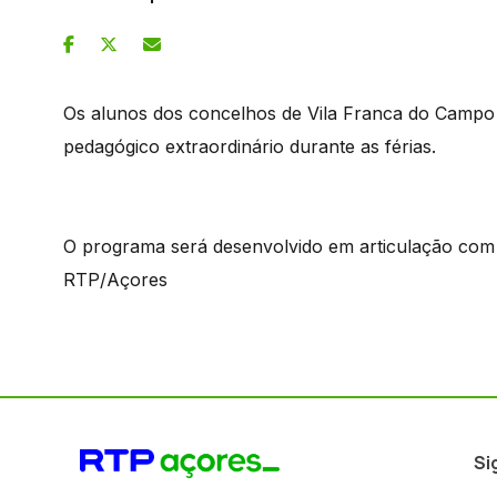
Os alunos dos concelhos de Vila Franca do Campo
pedagógico extraordinário durante as férias.
O programa será desenvolvido em articulação com as
RTP/Açores
Si