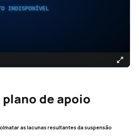
TO INDISPONÍVEL
 plano de apoio
olmatar as lacunas resultantes da suspensão