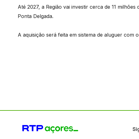
Até 2027, a Região vai investir cerca de 11 milhõ
Ponta Delgada.
A aquisição será feita em sistema de aluguer com 
Si