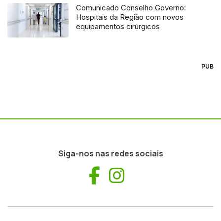
Comunicado Conselho Governo:
Hospitais da Região com novos
equipamentos cirúrgicos
PUB
Siga-nos nas redes sociais
Facebook
Instagram