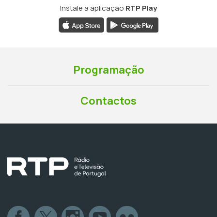
Instale a aplicação
RTP Play
Programação
Contactos