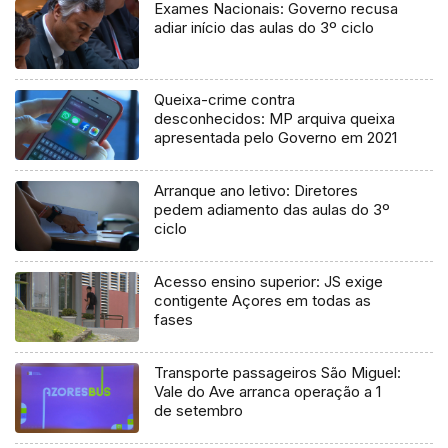
Exames Nacionais: Governo recusa
adiar início das aulas do 3º ciclo
Queixa-crime contra
desconhecidos: MP arquiva queixa
apresentada pelo Governo em 2021
Arranque ano letivo: Diretores
pedem adiamento das aulas do 3º
ciclo
Acesso ensino superior: JS exige
contigente Açores em todas as
fases
Transporte passageiros São Miguel:
Vale do Ave arranca operação a 1
de setembro