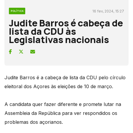
16 fev, 2024, 15:27
POLÍTICA
Judite Barros é cabeça de
lista da CDU às
Legislativas nacionais
Judite Barros é a cabeça de lista da CDU pelo círculo
eleitoral dos Açores às eleições de 10 de março.
A candidata quer fazer diferente e promete lutar na
Assembleia da República para ver respondidos os
problemas dos açorianos.