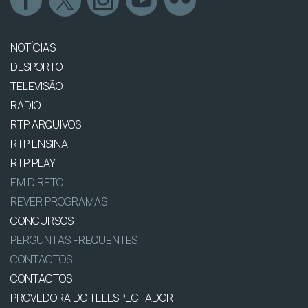
NOTÍCIAS
DESPORTO
TELEVISÃO
RÁDIO
RTP ARQUIVOS
RTP ENSINA
RTP PLAY
EM DIRETO
REVER PROGRAMAS
CONCURSOS
PERGUNTAS FREQUENTES
CONTACTOS
CONTACTOS
PROVEDORA DO TELESPECTADOR