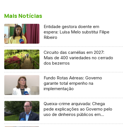
Mais Notícias
Entidade gestora doente em
espera: Luísa Melo substitui Filipe
Ribeiro
Circuito das camélias em 2027:
Mais de 400 variedades no cerrado
dos bezerros
Fundo Rotas Aéreas: Governo
garante total empenho na
implementação
Queixa-crime arquivada: Chega
pede explicações ao Governo pelo
uso de dinheiros públicos em
processo judicial