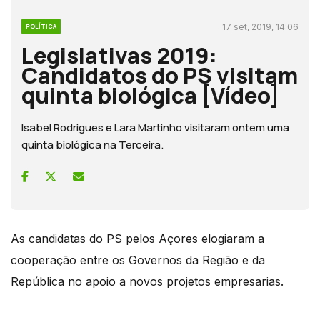
17 set, 2019, 14:06
POLÍTICA
Legislativas 2019:
Candidatos do PS visitam
quinta biológica [Vídeo]
Isabel Rodrigues e Lara Martinho visitaram ontem uma
quinta biológica na Terceira.
As candidatas do PS pelos Açores elogiaram a
cooperação entre os Governos da Região e da
República no apoio a novos projetos empresarias.