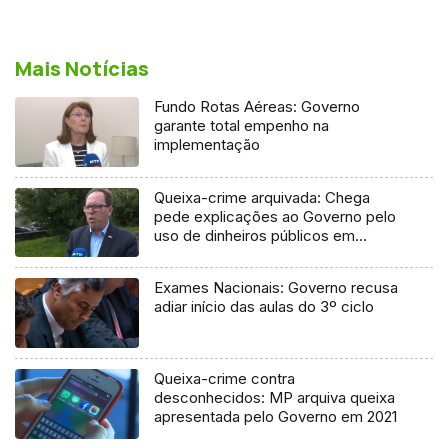
Mais Notícias
Fundo Rotas Aéreas: Governo
garante total empenho na
implementação
Queixa-crime arquivada: Chega
pede explicações ao Governo pelo
uso de dinheiros públicos em
processo judicial
Exames Nacionais: Governo recusa
adiar início das aulas do 3º ciclo
Queixa-crime contra
desconhecidos: MP arquiva queixa
apresentada pelo Governo em 2021