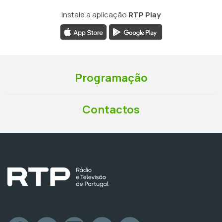
Instale a aplicação
RTP Play
Programação
Contactos