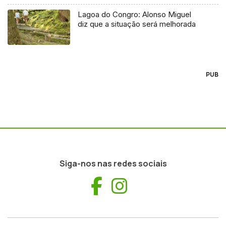
Lagoa do Congro: Alonso Miguel
diz que a situação será melhorada
PUB
Siga-nos nas redes sociais
Facebook
Instagram