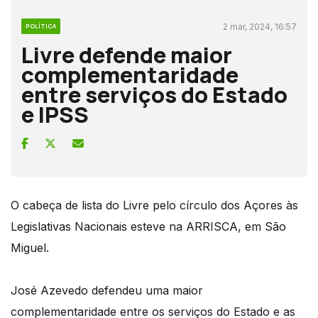
2 mar, 2024, 16:57
POLÍTICA
Livre defende maior
complementaridade
entre serviços do Estado
e IPSS
O cabeça de lista do Livre pelo círculo dos Açores às
Legislativas Nacionais esteve na ARRISCA, em São
Miguel.
José Azevedo defendeu uma maior
complementaridade entre os serviços do Estado e as