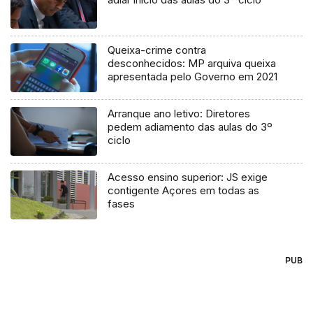
Queixa-crime contra
desconhecidos: MP arquiva queixa
apresentada pelo Governo em 2021
Arranque ano letivo: Diretores
pedem adiamento das aulas do 3º
ciclo
Acesso ensino superior: JS exige
contigente Açores em todas as
fases
PUB