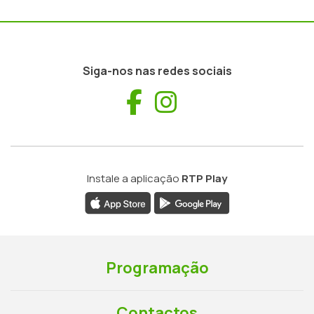
Siga-nos nas redes sociais
Facebook
Instagram
Instale a aplicação
RTP Play
Programação
Contactos