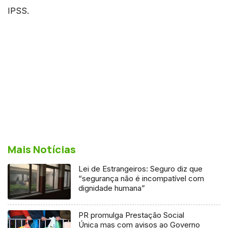
IPSS.
Mais Notícias
Lei de Estrangeiros: Seguro diz que
“segurança não é incompatível com
dignidade humana”
PR promulga Prestação Social
Única mas com avisos ao Governo