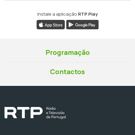
Instale a aplicação
RTP Play
Programação
Contactos