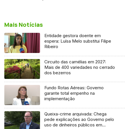
Mais Notícias
Entidade gestora doente em
espera: Luísa Melo substitui Filipe
Ribeiro
Circuito das camélias em 2027:
Mais de 400 variedades no cerrado
dos bezerros
Fundo Rotas Aéreas: Governo
garante total empenho na
implementação
Queixa-crime arquivada: Chega
pede explicações ao Governo pelo
uso de dinheiros públicos em