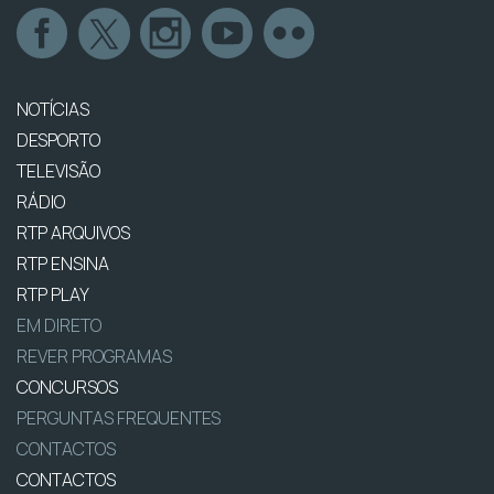
NOTÍCIAS
DESPORTO
TELEVISÃO
RÁDIO
RTP ARQUIVOS
RTP ENSINA
RTP PLAY
EM DIRETO
REVER PROGRAMAS
CONCURSOS
PERGUNTAS FREQUENTES
CONTACTOS
CONTACTOS