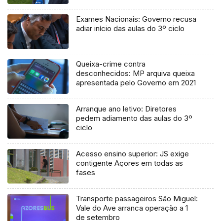
processo judicial
Exames Nacionais: Governo recusa
adiar início das aulas do 3º ciclo
Queixa-crime contra
desconhecidos: MP arquiva queixa
apresentada pelo Governo em 2021
Arranque ano letivo: Diretores
pedem adiamento das aulas do 3º
ciclo
Acesso ensino superior: JS exige
contigente Açores em todas as
fases
Transporte passageiros São Miguel:
Vale do Ave arranca operação a 1
de setembro