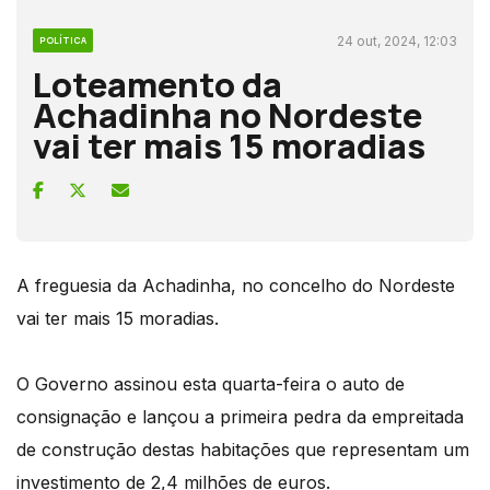
24 out, 2024, 12:03
POLÍTICA
Loteamento da
Achadinha no Nordeste
vai ter mais 15 moradias
A freguesia da Achadinha, no concelho do Nordeste
vai ter mais 15 moradias.
O Governo assinou esta quarta-feira o auto de
consignação e lançou a primeira pedra da empreitada
de construção destas habitações que representam um
investimento de 2,4 milhões de euros.