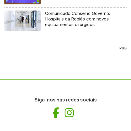
Comunicado Conselho Governo:
Hospitais da Região com novos
equipamentos cirúrgicos
PUB
Siga-nos nas redes sociais
Facebook
Instagram