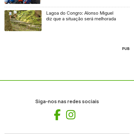
Lagoa do Congro: Alonso Miguel
diz que a situação será melhorada
PUB
Siga-nos nas redes sociais
Facebook
Instagram