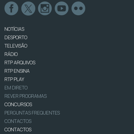
NOTÍCIAS
DESPORTO
TELEVISÃO
RÁDIO
RTP ARQUIVOS
RTP ENSINA
RTP PLAY
EM DIRETO
REVER PROGRAMAS
CONCURSOS
PERGUNTAS FREQUENTES
CONTACTOS
CONTACTOS