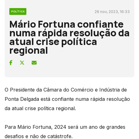
26 nov, 2023, 16:33
POLÍTICA
Mário Fortuna confiante
numa rápida resolução da
atual crise política
regional
O Presidente da Câmara do Comércio e Indústria de
Ponta Delgada está confiante numa rápida resolução
da atual crise política regional.
Para Mário Fortuna, 2024 será um ano de grandes
desafios e não de catástrofe.