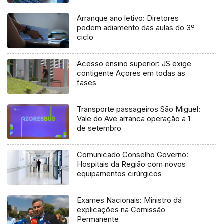
Arranque ano letivo: Diretores
pedem adiamento das aulas do 3º
ciclo
Acesso ensino superior: JS exige
contigente Açores em todas as
fases
Transporte passageiros São Miguel:
Vale do Ave arranca operação a 1
de setembro
Comunicado Conselho Governo:
Hospitais da Região com novos
equipamentos cirúrgicos
Exames Nacionais: Ministro dá
explicações na Comissão
Permanente