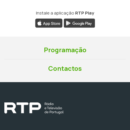
Instale a aplicação
RTP Play
Programação
Contactos