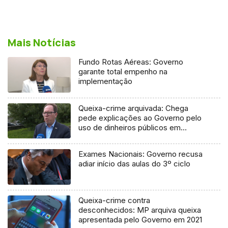
Mais Notícias
Fundo Rotas Aéreas: Governo
garante total empenho na
implementação
Queixa-crime arquivada: Chega
pede explicações ao Governo pelo
uso de dinheiros públicos em
processo judicial
Exames Nacionais: Governo recusa
adiar início das aulas do 3º ciclo
Queixa-crime contra
desconhecidos: MP arquiva queixa
apresentada pelo Governo em 2021