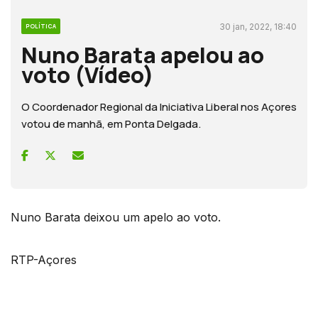
30 jan, 2022, 18:40
POLÍTICA
Nuno Barata apelou ao
voto (Vídeo)
O Coordenador Regional da Iniciativa Liberal nos Açores
votou de manhã, em Ponta Delgada.
Nuno Barata deixou um apelo ao voto.
RTP-Açores