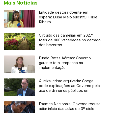
Mais Notícias
Entidade gestora doente em
espera: Luísa Melo substitui Filipe
Ribeiro
Circuito das camélias em 2027:
Mais de 400 variedades no cerrado
dos bezerros
Fundo Rotas Aéreas: Governo
garante total empenho na
implementação
Queixa-crime arquivada: Chega
pede explicações ao Governo pelo
uso de dinheiros públicos em
processo judicial
Exames Nacionais: Governo recusa
adiar início das aulas do 3º ciclo