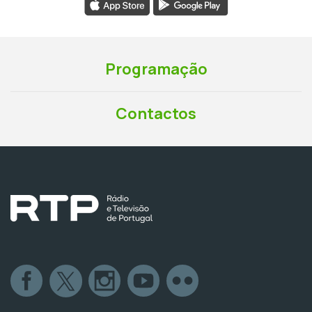
Programação
Contactos