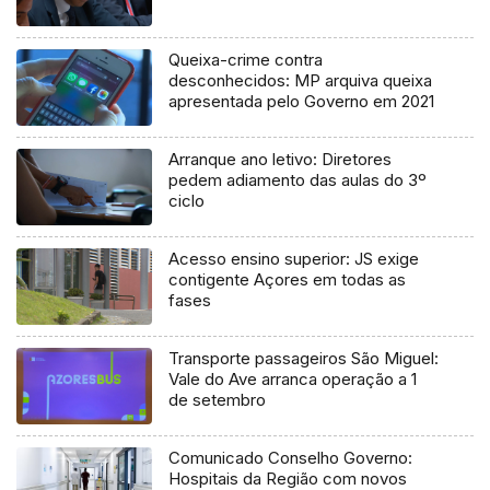
Queixa-crime contra
desconhecidos: MP arquiva queixa
apresentada pelo Governo em 2021
Arranque ano letivo: Diretores
pedem adiamento das aulas do 3º
ciclo
Acesso ensino superior: JS exige
contigente Açores em todas as
fases
Transporte passageiros São Miguel:
Vale do Ave arranca operação a 1
de setembro
Comunicado Conselho Governo:
Hospitais da Região com novos