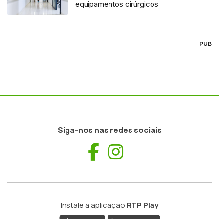
equipamentos cirúrgicos
PUB
Siga-nos nas redes sociais
Facebook
Instagram
Instale a aplicação
RTP Play