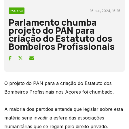
16 out, 2024, 15:25
POLÍTICA
Parlamento chumba
projeto do PAN para
criação do Estatuto dos
Bombeiros Profissionais
O projeto do PAN para a criação do Estatuto dos
Bombeiros Profissinais nos Açores foi chumbado.
A maioria dos partidos entende que legislar sobre esta
matéria seria invadir a esfera das associações
humanitárias que se regem pelo direito privado.