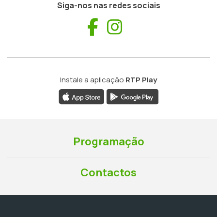
Siga-nos nas redes sociais
Facebook
Instagram
Instale a aplicação
RTP Play
Programação
Contactos