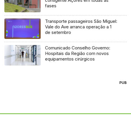
contigente Açores em todas as
fases
Transporte passageiros São Miguel:
Vale do Ave arranca operação a 1
de setembro
Comunicado Conselho Governo:
Hospitais da Região com novos
equipamentos cirúrgicos
PUB