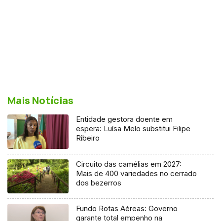
Mais Notícias
Entidade gestora doente em
espera: Luísa Melo substitui Filipe
Ribeiro
Circuito das camélias em 2027:
Mais de 400 variedades no cerrado
dos bezerros
Fundo Rotas Aéreas: Governo
garante total empenho na