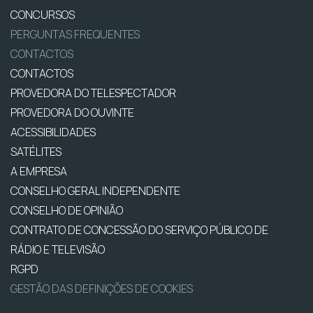
CONCURSOS
PERGUNTAS FREQUENTES
CONTACTOS
CONTACTOS
PROVEDORA DO TELESPECTADOR
PROVEDORA DO OUVINTE
ACESSIBILIDADES
SATÉLITES
A EMPRESA
CONSELHO GERAL INDEPENDENTE
CONSELHO DE OPINIÃO
CONTRATO DE CONCESSÃO DO SERVIÇO PÚBLICO DE
RÁDIO E TELEVISÃO
RGPD
GESTÃO DAS DEFINIÇÕES DE COOKIES