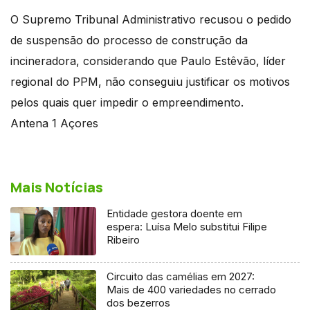
O Supremo Tribunal Administrativo recusou o pedido
de suspensão do processo de construção da
incineradora, considerando que Paulo Estêvão, líder
regional do PPM, não conseguiu justificar os motivos
pelos quais quer impedir o empreendimento.
Antena 1 Açores
Mais Notícias
Entidade gestora doente em
espera: Luísa Melo substitui Filipe
Ribeiro
Circuito das camélias em 2027:
Mais de 400 variedades no cerrado
dos bezerros