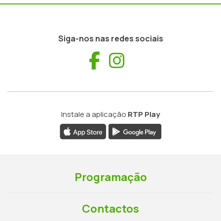
Siga-nos nas redes sociais
Facebook
Instagram
Instale a aplicação
RTP Play
Programação
Contactos