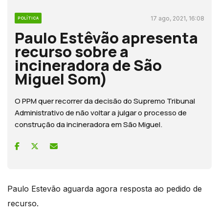
17 ago, 2021, 16:08
POLÍTICA
Paulo Estêvão apresenta
recurso sobre a
incineradora de São
Miguel Som)
O PPM quer recorrer da decisão do Supremo Tribunal
Administrativo de não voltar a julgar o processo de
construção da incineradora em São Miguel.
Paulo Estevão aguarda agora resposta ao pedido de
recurso.