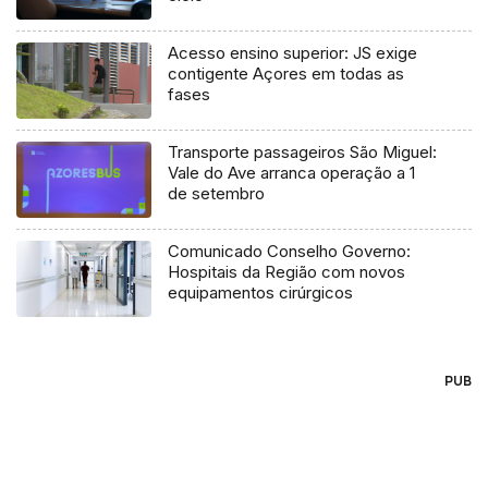
Acesso ensino superior: JS exige
contigente Açores em todas as
fases
Transporte passageiros São Miguel:
Vale do Ave arranca operação a 1
de setembro
Comunicado Conselho Governo:
Hospitais da Região com novos
equipamentos cirúrgicos
PUB