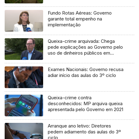
Fundo Rotas Aéreas: Governo
garante total empenho na
implementação
Queixa-crime arquivada: Chega
pede explicações ao Governo pelo
uso de dinheiros públicos em
processo judicial
Exames Nacionais: Governo recusa
adiar início das aulas do 3º ciclo
Queixa-crime contra
desconhecidos: MP arquiva queixa
apresentada pelo Governo em 2021
Arranque ano letivo: Diretores
pedem adiamento das aulas do 3º
ciclo