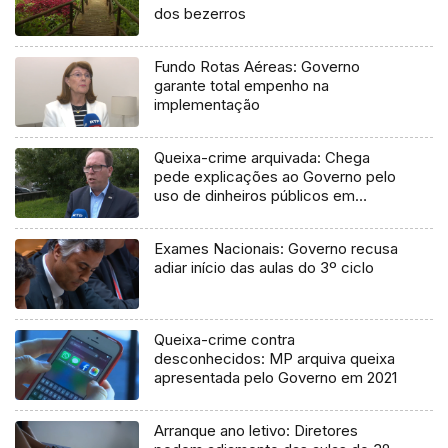
dos bezerros
Fundo Rotas Aéreas: Governo
garante total empenho na
implementação
Queixa-crime arquivada: Chega
pede explicações ao Governo pelo
uso de dinheiros públicos em
processo judicial
Exames Nacionais: Governo recusa
adiar início das aulas do 3º ciclo
Queixa-crime contra
desconhecidos: MP arquiva queixa
apresentada pelo Governo em 2021
Arranque ano letivo: Diretores