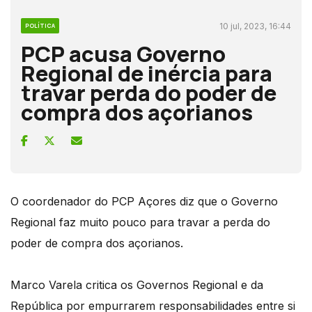
10 jul, 2023, 16:44
POLÍTICA
PCP acusa Governo
Regional de inércia para
travar perda do poder de
compra dos açorianos
O coordenador do PCP Açores diz que o Governo
Regional faz muito pouco para travar a perda do
poder de compra dos açorianos.
Marco Varela critica os Governos Regional e da
República por empurrarem responsabilidades entre si