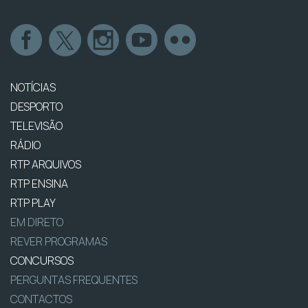
NOTÍCIAS
DESPORTO
TELEVISÃO
RÁDIO
RTP ARQUIVOS
RTP ENSINA
RTP PLAY
EM DIRETO
REVER PROGRAMAS
CONCURSOS
PERGUNTAS FREQUENTES
CONTACTOS