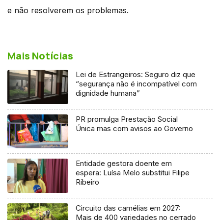
e não resolverem os problemas.
Mais Notícias
Lei de Estrangeiros: Seguro diz que
“segurança não é incompatível com
dignidade humana”
PR promulga Prestação Social
Única mas com avisos ao Governo
Entidade gestora doente em
espera: Luísa Melo substitui Filipe
Ribeiro
Circuito das camélias em 2027:
Mais de 400 variedades no cerrado