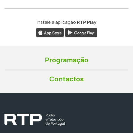
Instale a aplicação
RTP Play
Programação
Contactos