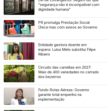
“segurança não é incompatível com
dignidade humana”
PR promulga Prestação Social
Única mas com avisos ao Governo
Entidade gestora doente em
espera: Luísa Melo substitui Filipe
Ribeiro
Circuito das camélias em 2027:
Mais de 400 variedades no cerrado
dos bezerros
Fundo Rotas Aéreas: Governo
garante total empenho na
implementação