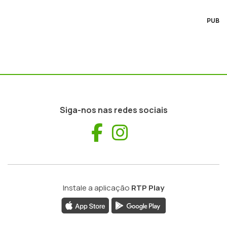
PUB
Siga-nos nas redes sociais
Facebook
Instagram
Instale a aplicação
RTP Play