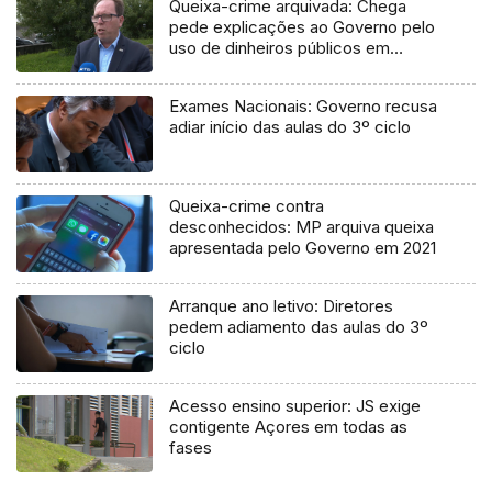
Queixa-crime arquivada: Chega
pede explicações ao Governo pelo
uso de dinheiros públicos em
processo judicial
Exames Nacionais: Governo recusa
adiar início das aulas do 3º ciclo
Queixa-crime contra
desconhecidos: MP arquiva queixa
apresentada pelo Governo em 2021
Arranque ano letivo: Diretores
pedem adiamento das aulas do 3º
ciclo
Acesso ensino superior: JS exige
contigente Açores em todas as
fases