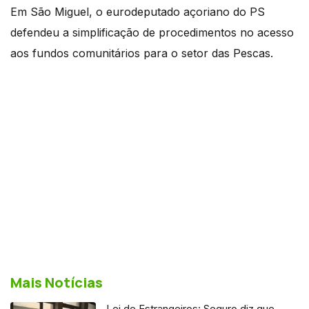
Em São Miguel, o eurodeputado açoriano do PS
defendeu a simplificação de procedimentos no acesso
aos fundos comunitários para o setor das Pescas.
Mais Notícias
Lei de Estrangeiros: Seguro diz que