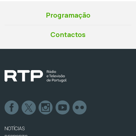
Programação
Contactos
NOTÍCIAS