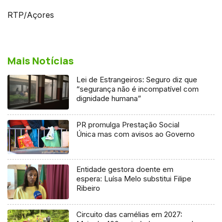
RTP/Açores
Mais Notícias
Lei de Estrangeiros: Seguro diz que
“segurança não é incompatível com
dignidade humana”
PR promulga Prestação Social
Única mas com avisos ao Governo
Entidade gestora doente em
espera: Luísa Melo substitui Filipe
Ribeiro
Circuito das camélias em 2027: