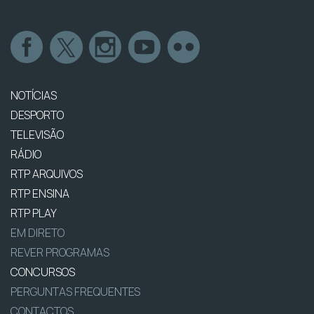
NOTÍCIAS
DESPORTO
TELEVISÃO
RÁDIO
RTP ARQUIVOS
RTP ENSINA
RTP PLAY
EM DIRETO
REVER PROGRAMAS
CONCURSOS
PERGUNTAS FREQUENTES
CONTACTOS