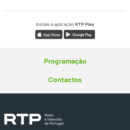
Instale a aplicação
RTP Play
Programação
Contactos