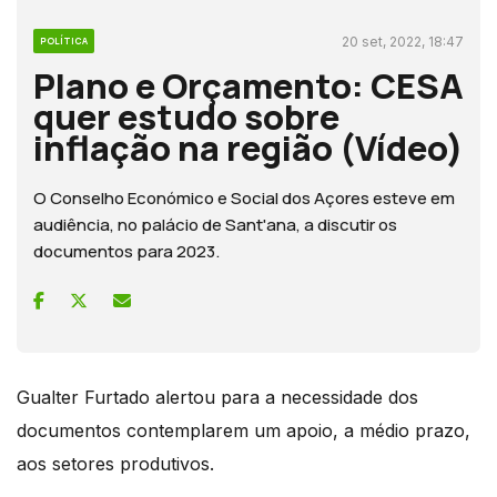
20 set, 2022, 18:47
POLÍTICA
Plano e Orçamento: CESA
quer estudo sobre
inflação na região (Vídeo)
O Conselho Económico e Social dos Açores esteve em
audiência, no palácio de Sant'ana, a discutir os
documentos para 2023.
Gualter Furtado alertou para a necessidade dos
documentos contemplarem um apoio, a médio prazo,
aos setores produtivos.