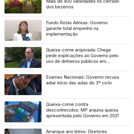
Mais de 400 variedades no cerrado
dos bezerros
Fundo Rotas Aéreas: Governo
garante total empenho na
implementação
Queixa-crime arquivada: Chega
pede explicações ao Governo pelo
uso de dinheiros públicos em
processo judicial
Exames Nacionais: Governo recusa
adiar início das aulas do 3º ciclo
Queixa-crime contra
desconhecidos: MP arquiva queixa
apresentada pelo Governo em 2021
Arranque ano letivo: Diretores