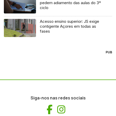
pedem adiamento das aulas do 3º
ciclo
Acesso ensino superior: JS exige
contigente Açores em todas as
fases
PUB
Siga-nos nas redes sociais
Facebook
Instagram