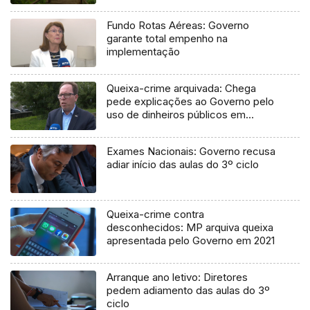
Fundo Rotas Aéreas: Governo
garante total empenho na
implementação
Queixa-crime arquivada: Chega
pede explicações ao Governo pelo
uso de dinheiros públicos em
processo judicial
Exames Nacionais: Governo recusa
adiar início das aulas do 3º ciclo
Queixa-crime contra
desconhecidos: MP arquiva queixa
apresentada pelo Governo em 2021
Arranque ano letivo: Diretores
pedem adiamento das aulas do 3º
ciclo