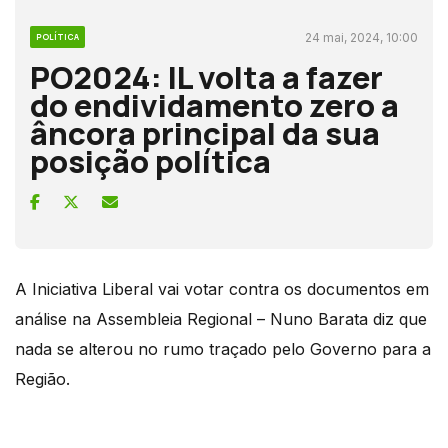
24 mai, 2024, 10:00
POLÍTICA
PO2024: IL volta a fazer
do endividamento zero a
âncora principal da sua
posição política
A Iniciativa Liberal vai votar contra os documentos em
análise na Assembleia Regional – Nuno Barata diz que
nada se alterou no rumo traçado pelo Governo para a
Região.