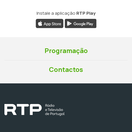
Instale a aplicação
RTP Play
Programação
Contactos