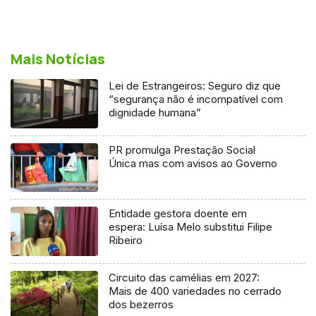
Mais Notícias
Lei de Estrangeiros: Seguro diz que
“segurança não é incompatível com
dignidade humana”
PR promulga Prestação Social
Única mas com avisos ao Governo
Entidade gestora doente em
espera: Luísa Melo substitui Filipe
Ribeiro
Circuito das camélias em 2027:
Mais de 400 variedades no cerrado
dos bezerros