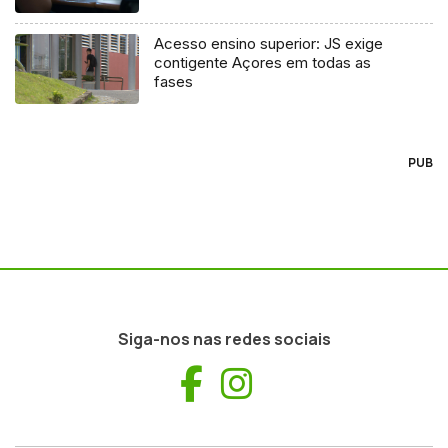
Acesso ensino superior: JS exige
contigente Açores em todas as
fases
PUB
Siga-nos nas redes sociais
Facebook
Instagram