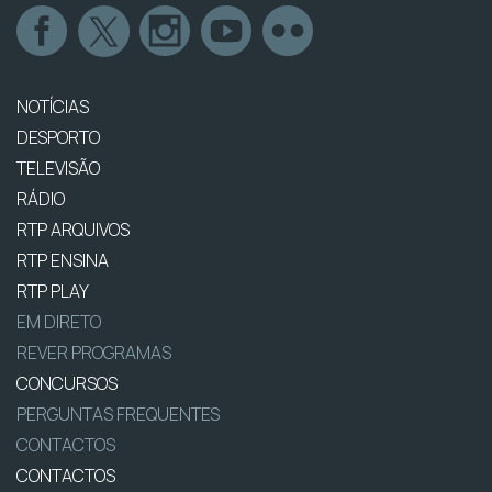
NOTÍCIAS
DESPORTO
TELEVISÃO
RÁDIO
RTP ARQUIVOS
RTP ENSINA
RTP PLAY
EM DIRETO
REVER PROGRAMAS
CONCURSOS
PERGUNTAS FREQUENTES
CONTACTOS
CONTACTOS