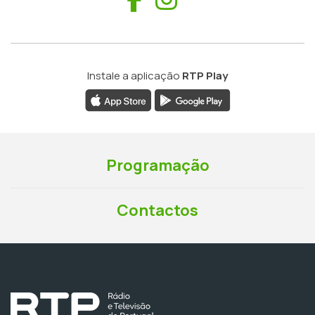
Instale a aplicação
RTP Play
Programação
Contactos