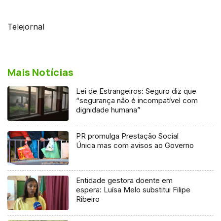
Telejornal
Mais Notícias
Lei de Estrangeiros: Seguro diz que
“segurança não é incompatível com
dignidade humana”
PR promulga Prestação Social
Única mas com avisos ao Governo
Entidade gestora doente em
espera: Luísa Melo substitui Filipe
Ribeiro