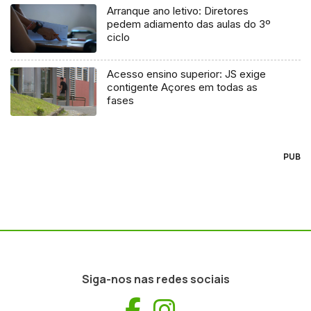
Arranque ano letivo: Diretores
pedem adiamento das aulas do 3º
ciclo
Acesso ensino superior: JS exige
contigente Açores em todas as
fases
PUB
Siga-nos nas redes sociais
Facebook
Instagram