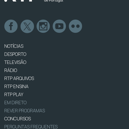
NOTÍCIAS
DESPORTO
TELEVISÃO
RÁDIO
RTP ARQUIVOS
RTP ENSINA
RTP PLAY
EM DIRETO
REVER PROGRAMAS
CONCURSOS
PERGUNTAS FREQUENTES