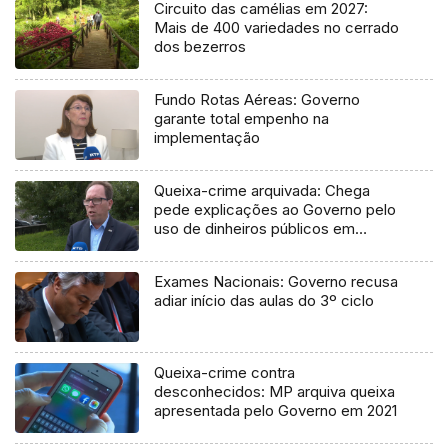
Circuito das camélias em 2027:
Mais de 400 variedades no cerrado
dos bezerros
Fundo Rotas Aéreas: Governo
garante total empenho na
implementação
Queixa-crime arquivada: Chega
pede explicações ao Governo pelo
uso de dinheiros públicos em
processo judicial
Exames Nacionais: Governo recusa
adiar início das aulas do 3º ciclo
Queixa-crime contra
desconhecidos: MP arquiva queixa
apresentada pelo Governo em 2021