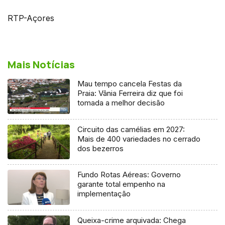
RTP-Açores
Mais Notícias
Mau tempo cancela Festas da
Praia: Vânia Ferreira diz que foi
tomada a melhor decisão
Circuito das camélias em 2027:
Mais de 400 variedades no cerrado
dos bezerros
Fundo Rotas Aéreas: Governo
garante total empenho na
implementação
Queixa-crime arquivada: Chega