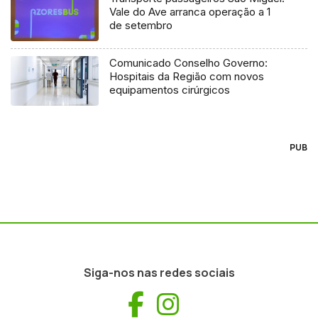
Vale do Ave arranca operação a 1
de setembro
Comunicado Conselho Governo:
Hospitais da Região com novos
equipamentos cirúrgicos
PUB
Siga-nos nas redes sociais
Facebook
Instagram