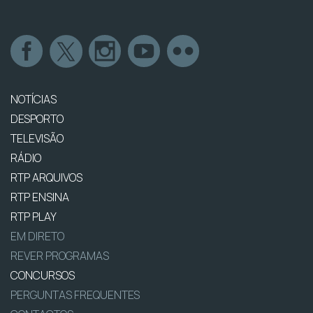
NOTÍCIAS
DESPORTO
TELEVISÃO
RÁDIO
RTP ARQUIVOS
RTP ENSINA
RTP PLAY
EM DIRETO
REVER PROGRAMAS
CONCURSOS
PERGUNTAS FREQUENTES