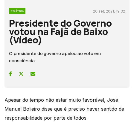
26 set, 2021, 19:32
POLÍTICA
Presidente do Governo
votou na Fajã de Baixo
(Vídeo)
O presidente do governo apelou ao voto em
consciência.
Apesar do tempo não estar muito favorável, José
Manuel Bolieiro disse que é preciso haver sentido de
responsabilidade por parte de todos.