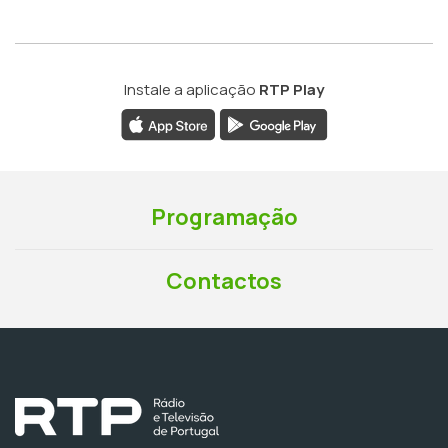
Instale a aplicação
RTP Play
Programação
Contactos