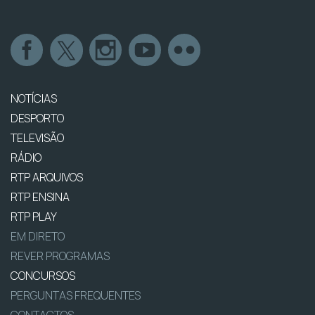
NOTÍCIAS
DESPORTO
TELEVISÃO
RÁDIO
RTP ARQUIVOS
RTP ENSINA
RTP PLAY
EM DIRETO
REVER PROGRAMAS
CONCURSOS
PERGUNTAS FREQUENTES