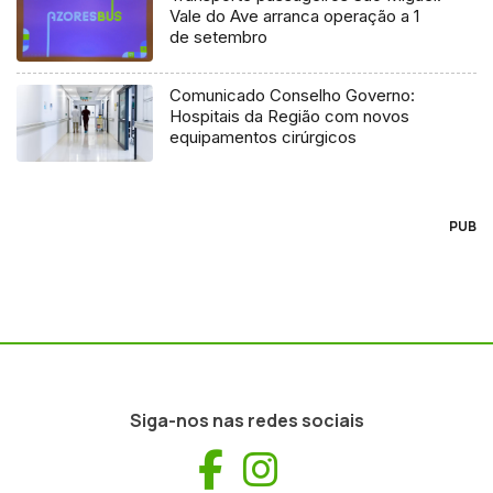
Vale do Ave arranca operação a 1
de setembro
Comunicado Conselho Governo:
Hospitais da Região com novos
equipamentos cirúrgicos
PUB
Siga-nos nas redes sociais
Facebook
Instagram