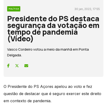
30 jan, 2022, 17:55
POLÍTICA
Presidente do PS destaca
segurança da votação em
tempo de pandemia
(Vídeo)
Vasco Cordeiro votou a meio da manhã em Ponta
Delgada.
O Presidente do PS Açores apelou ao voto e fez
questão de destacar que é seguro exercer este direito
em contexto de pandemia.