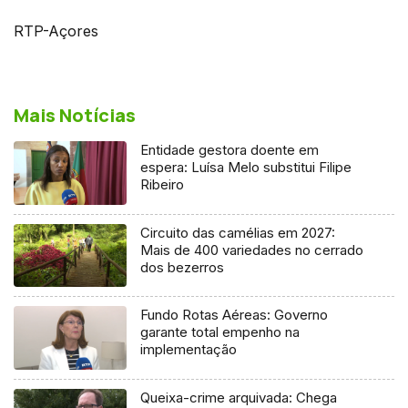
RTP-Açores
Mais Notícias
Entidade gestora doente em
espera: Luísa Melo substitui Filipe
Ribeiro
Circuito das camélias em 2027:
Mais de 400 variedades no cerrado
dos bezerros
Fundo Rotas Aéreas: Governo
garante total empenho na
implementação
Queixa-crime arquivada: Chega