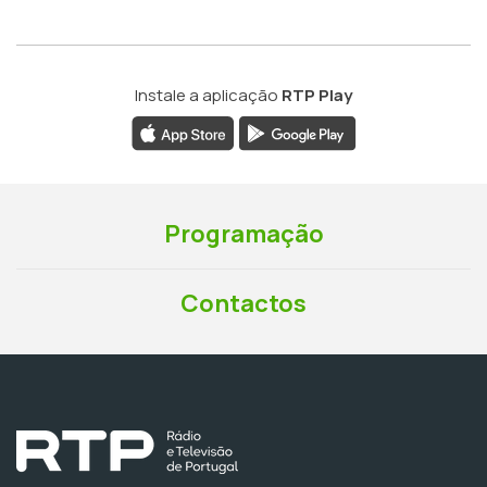
Instale a aplicação
RTP Play
Programação
Contactos