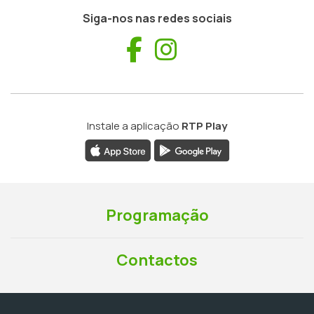
Siga-nos nas redes sociais
Facebook
Instagram
Instale a aplicação
RTP Play
Programação
Contactos