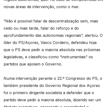
novas áreas de intervenção, como o mar.
“Não é possível falar de descentralização sem, mais
cedo ou mais tarde, falar do reforço e do
aprofundamento das autonomias regionais”, alertou. O
líder do PS/Açores, Vasco Cordeiro, defendeu hoje
que o PS deve pedir a maioria absoluta nas próximas
legislativas, e classificou como “instrumentais” os
partidos que apoiam o Governo.
Numa intervenção perante o 22.º Congresso do PS, o
também presidente do Governo Regional dos Açores
foi o primeiro dirigente socialista a defender que o
partido deve pedir a maioria absoluta, dizendo ser um
“debate prematuro, apressado e precipitado” a