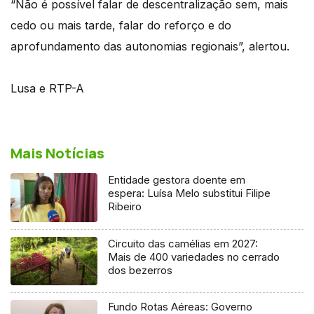
“Não é possível falar de descentralização sem, mais
cedo ou mais tarde, falar do reforço e do
aprofundamento das autonomias regionais”, alertou.
Lusa e RTP-A
Mais Notícias
Entidade gestora doente em
espera: Luísa Melo substitui Filipe
Ribeiro
Circuito das camélias em 2027:
Mais de 400 variedades no cerrado
dos bezerros
Fundo Rotas Aéreas: Governo