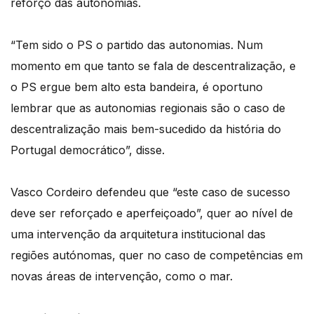
reforço das autonomias.
“Tem sido o PS o partido das autonomias. Num
momento em que tanto se fala de descentralização, e
o PS ergue bem alto esta bandeira, é oportuno
lembrar que as autonomias regionais são o caso de
descentralização mais bem-sucedido da história do
Portugal democrático”, disse.
Vasco Cordeiro defendeu que “este caso de sucesso
deve ser reforçado e aperfeiçoado”, quer ao nível de
uma intervenção da arquitetura institucional das
regiões autónomas, quer no caso de competências em
novas áreas de intervenção, como o mar.