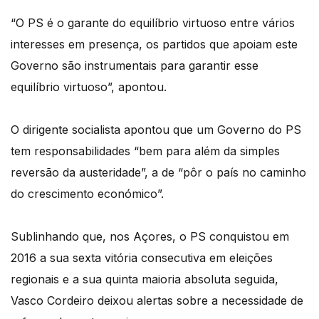
“O PS é o garante do equilíbrio virtuoso entre vários
interesses em presença, os partidos que apoiam este
Governo são instrumentais para garantir esse
equilíbrio virtuoso”, apontou.
O dirigente socialista apontou que um Governo do PS
tem responsabilidades “bem para além da simples
reversão da austeridade”, a de “pôr o país no caminho
do crescimento económico”.
Sublinhando que, nos Açores, o PS conquistou em
2016 a sua sexta vitória consecutiva em eleições
regionais e a sua quinta maioria absoluta seguida,
Vasco Cordeiro deixou alertas sobre a necessidade de