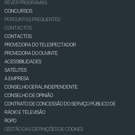
REVER PROGRAMAS
CONCURSOS
PERGUNTAS FREQUENTES
CONTACTOS
CONTACTOS
PROVEDORA DO TELESPECTADOR
PROVEDORA DO OUVINTE
ACESSIBILIDADES
SATÉLITES
A EMPRESA
CONSELHO GERAL INDEPENDENTE
CONSELHO DE OPINIÃO
CONTRATO DE CONCESSÃO DO SERVIÇO PÚBLICO DE
RÁDIO E TELEVISÃO
RGPD
GESTÃO DAS DEFINIÇÕES DE COOKIES