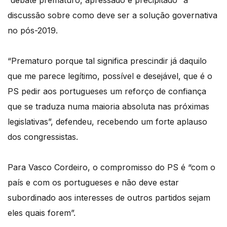
discussão sobre como deve ser a solução governativa
no pós-2019.
“Prematuro porque tal significa prescindir já daquilo
que me parece legítimo, possível e desejável, que é o
PS pedir aos portugueses um reforço de confiança
que se traduza numa maioria absoluta nas próximas
legislativas”, defendeu, recebendo um forte aplauso
dos congressistas.
Para Vasco Cordeiro, o compromisso do PS é “com o
país e com os portugueses e não deve estar
subordinado aos interesses de outros partidos sejam
eles quais forem”.