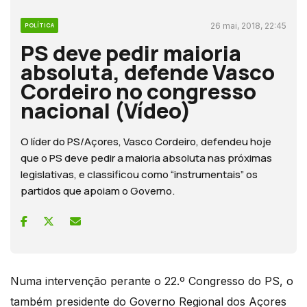
26 mai, 2018, 22:45
POLÍTICA
PS deve pedir maioria
absoluta, defende Vasco
Cordeiro no congresso
nacional (Vídeo)
O líder do PS/Açores, Vasco Cordeiro, defendeu hoje
que o PS deve pedir a maioria absoluta nas próximas
legislativas, e classificou como “instrumentais” os
partidos que apoiam o Governo.
Numa intervenção perante o 22.º Congresso do PS, o
também presidente do Governo Regional dos Açores