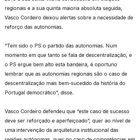
regionais e a sua quinta maioria absoluta seguida,
Vasco Cordeiro deixou alertas sobre a necessidade de
reforço das autonomias.
“Tem sido o PS o partido das autonomias. Num
momento em que tanto se fala de descentralização, e
o PS ergue bem alto esta bandeira, é oportuno
lembrar que as autonomias regionais são o caso de
descentralização mais bem-sucedido da história do
Portugal democrático”, disse.
Vasco Cordeiro defendeu que “este caso de sucesso
deve ser reforçado e aperfeiçoado”, quer ao nível de
uma intervenção da arquitetura institucional das
regiões autónomas, quer no caso de competências em