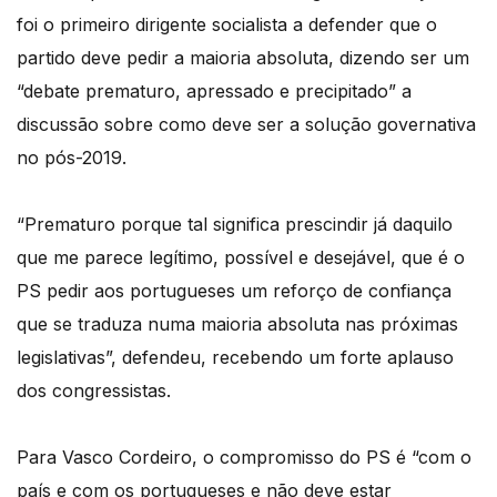
foi o primeiro dirigente socialista a defender que o
partido deve pedir a maioria absoluta, dizendo ser um
“debate prematuro, apressado e precipitado” a
discussão sobre como deve ser a solução governativa
no pós-2019.
“Prematuro porque tal significa prescindir já daquilo
que me parece legítimo, possível e desejável, que é o
PS pedir aos portugueses um reforço de confiança
que se traduza numa maioria absoluta nas próximas
legislativas”, defendeu, recebendo um forte aplauso
dos congressistas.
Para Vasco Cordeiro, o compromisso do PS é “com o
país e com os portugueses e não deve estar