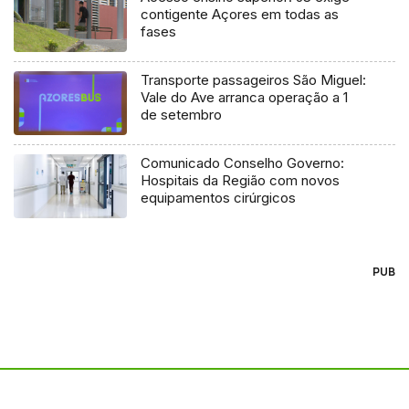
contigente Açores em todas as
fases
Transporte passageiros São Miguel:
Vale do Ave arranca operação a 1
de setembro
Comunicado Conselho Governo:
Hospitais da Região com novos
equipamentos cirúrgicos
PUB