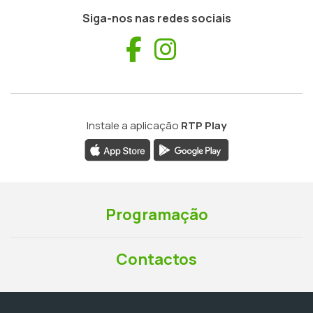
Siga-nos nas redes sociais
Facebook
Instagram
Instale a aplicação
RTP Play
Programação
Contactos