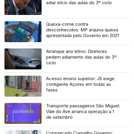
adiar início das aulas do 3º ciclo
Queixa-crime contra
desconhecidos: MP arquiva queixa
apresentada pelo Governo em 2021
Arranque ano letivo: Diretores
pedem adiamento das aulas do 3º
ciclo
Acesso ensino superior: JS exige
contigente Açores em todas as
fases
Transporte passageiros São Miguel:
Vale do Ave arranca operação a 1
de setembro
Comunicado Conselho Governo: