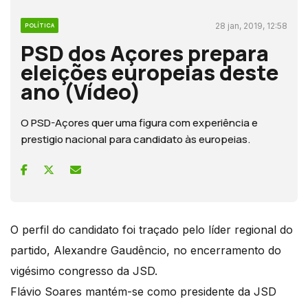
28 jan, 2019, 12:58
POLÍTICA
PSD dos Açores prepara
eleições europeias deste
ano (Vídeo)
O PSD-Açores quer uma figura com experiência e
prestigio nacional para candidato às europeias.
O perfil do candidato foi traçado pelo líder regional do
partido, Alexandre Gaudêncio, no encerramento do
vigésimo congresso da JSD.
Flávio Soares mantém-se como presidente da JSD