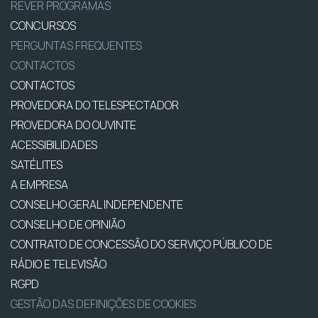
REVER PROGRAMAS
CONCURSOS
PERGUNTAS FREQUENTES
CONTACTOS
CONTACTOS
PROVEDORA DO TELESPECTADOR
PROVEDORA DO OUVINTE
ACESSIBILIDADES
SATÉLITES
A EMPRESA
CONSELHO GERAL INDEPENDENTE
CONSELHO DE OPINIÃO
CONTRATO DE CONCESSÃO DO SERVIÇO PÚBLICO DE
RÁDIO E TELEVISÃO
RGPD
GESTÃO DAS DEFINIÇÕES DE COOKIES