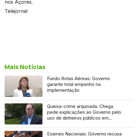
nos Açores.
Telejornal
Mais Notícias
Fundo Rotas Aéreas: Governo
garante total empenho na
implementação
Queixa-crime arquivada: Chega
pede explicações ao Governo pelo
uso de dinheiros públicos em
processo judicial
Exames Nacionais: Governo recusa