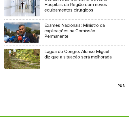
Hospitais da Região com novos
equipamentos cirúrgicos
Exames Nacionais: Ministro dá
explicações na Comissão
Permanente
Lagoa do Congro: Alonso Miguel
diz que a situação será melhorada
PUB