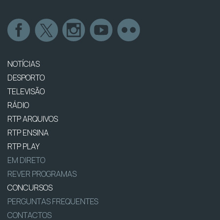
NOTÍCIAS
DESPORTO
TELEVISÃO
RÁDIO
RTP ARQUIVOS
RTP ENSINA
RTP PLAY
EM DIRETO
REVER PROGRAMAS
CONCURSOS
PERGUNTAS FREQUENTES
CONTACTOS