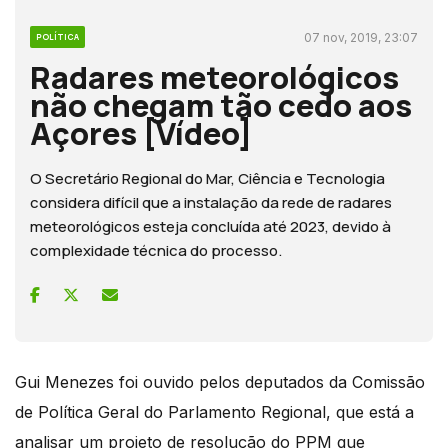
07 nov, 2019, 23:07
POLÍTICA
Radares meteorológicos
não chegam tão cedo aos
Açores [Vídeo]
O Secretário Regional do Mar, Ciência e Tecnologia
considera difícil que a instalação da rede de radares
meteorológicos esteja concluída até 2023, devido à
complexidade técnica do processo.
Gui Menezes foi ouvido pelos deputados da Comissão
de Política Geral do Parlamento Regional, que está a
analisar um projeto de resolução do PPM que