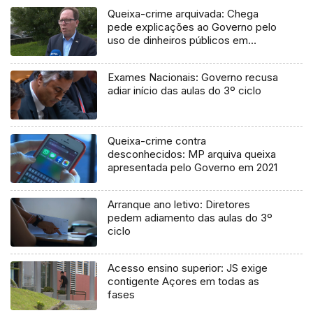
Queixa-crime arquivada: Chega
pede explicações ao Governo pelo
uso de dinheiros públicos em
processo judicial
Exames Nacionais: Governo recusa
adiar início das aulas do 3º ciclo
Queixa-crime contra
desconhecidos: MP arquiva queixa
apresentada pelo Governo em 2021
Arranque ano letivo: Diretores
pedem adiamento das aulas do 3º
ciclo
Acesso ensino superior: JS exige
contigente Açores em todas as
fases