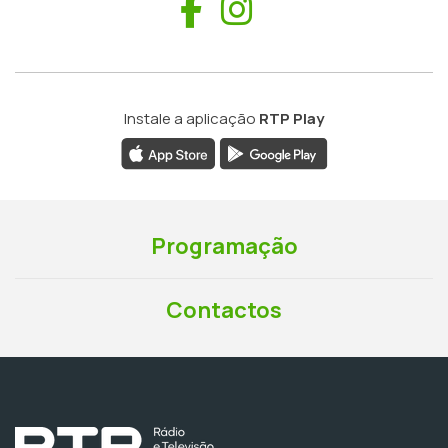
Facebook
Instagram
Instale a aplicação
RTP Play
Programação
Contactos