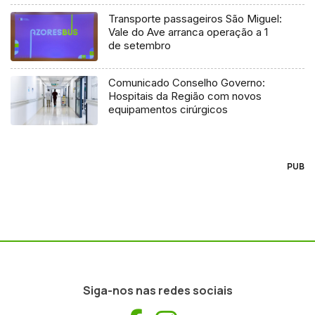
Transporte passageiros São Miguel:
Vale do Ave arranca operação a 1
de setembro
Comunicado Conselho Governo:
Hospitais da Região com novos
equipamentos cirúrgicos
PUB
Siga-nos nas redes sociais