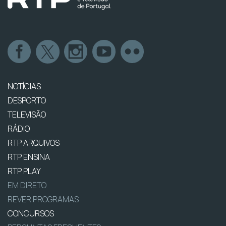
NOTÍCIAS
DESPORTO
TELEVISÃO
RÁDIO
RTP ARQUIVOS
RTP ENSINA
RTP PLAY
EM DIRETO
REVER PROGRAMAS
CONCURSOS