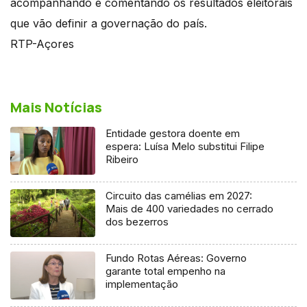
acompanhando e comentando os resultados eleitorais
que vão definir a governação do país.
RTP-Açores
Mais Notícias
Entidade gestora doente em
espera: Luísa Melo substitui Filipe
Ribeiro
Circuito das camélias em 2027:
Mais de 400 variedades no cerrado
dos bezerros
Fundo Rotas Aéreas: Governo
garante total empenho na
implementação