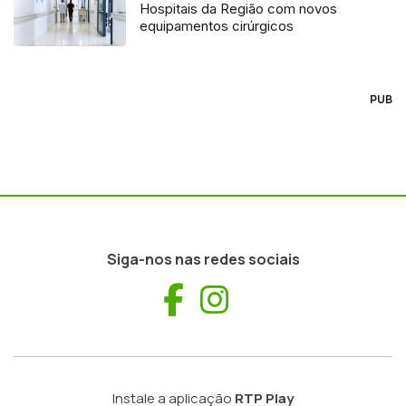
Hospitais da Região com novos
equipamentos cirúrgicos
PUB
Siga-nos nas redes sociais
Facebook
Instagram
Instale a aplicação
RTP Play