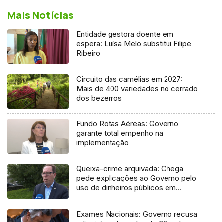
Mais Notícias
Entidade gestora doente em
espera: Luísa Melo substitui Filipe
Ribeiro
Circuito das camélias em 2027:
Mais de 400 variedades no cerrado
dos bezerros
Fundo Rotas Aéreas: Governo
garante total empenho na
implementação
Queixa-crime arquivada: Chega
pede explicações ao Governo pelo
uso de dinheiros públicos em
processo judicial
Exames Nacionais: Governo recusa