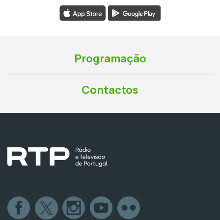
Programação
Contactos