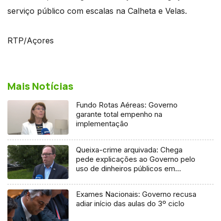
serviço público com escalas na Calheta e Velas.
RTP/Açores
Mais Notícias
Fundo Rotas Aéreas: Governo
garante total empenho na
implementação
Queixa-crime arquivada: Chega
pede explicações ao Governo pelo
uso de dinheiros públicos em
processo judicial
Exames Nacionais: Governo recusa
adiar início das aulas do 3º ciclo