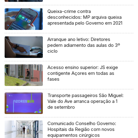
Queixa-crime contra
desconhecidos: MP arquiva queixa
apresentada pelo Governo em 2021
Arranque ano letivo: Diretores
pedem adiamento das aulas do 3º
ciclo
Acesso ensino superior: JS exige
contigente Açores em todas as
fases
Transporte passageiros São Miguel:
Vale do Ave arranca operação a 1
de setembro
Comunicado Conselho Governo:
Hospitais da Região com novos
equipamentos cirúrgicos