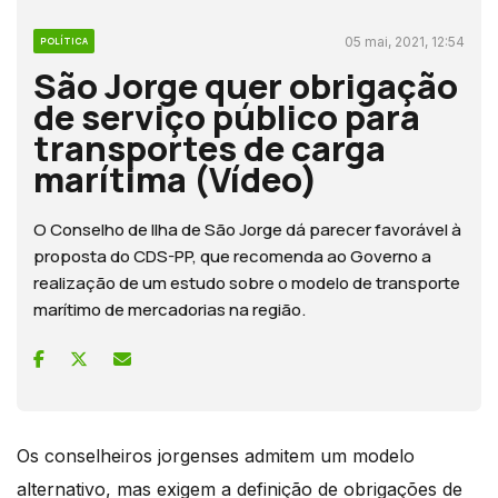
05 mai, 2021, 12:54
POLÍTICA
São Jorge quer obrigação
de serviço público para
transportes de carga
marítima (Vídeo)
O Conselho de Ilha de São Jorge dá parecer favorável à
proposta do CDS-PP, que recomenda ao Governo a
realização de um estudo sobre o modelo de transporte
marítimo de mercadorias na região.
Os conselheiros jorgenses admitem um modelo
alternativo, mas exigem a definição de obrigações de