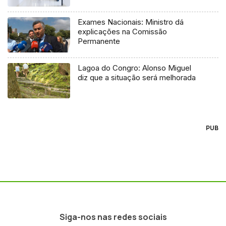
Exames Nacionais: Ministro dá
explicações na Comissão
Permanente
Lagoa do Congro: Alonso Miguel
diz que a situação será melhorada
PUB
Siga-nos nas redes sociais