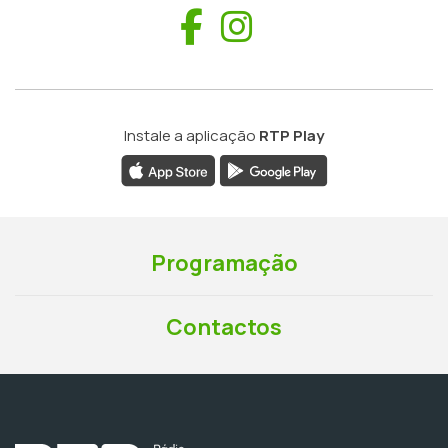
Facebook
Instagram
Instale a aplicação
RTP Play
Programação
Contactos