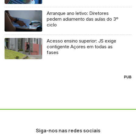
Arranque ano letivo: Diretores
pedem adiamento das aulas do 3º
ciclo
Acesso ensino superior: JS exige
contigente Açores em todas as
fases
PUB
Siga-nos nas redes sociais