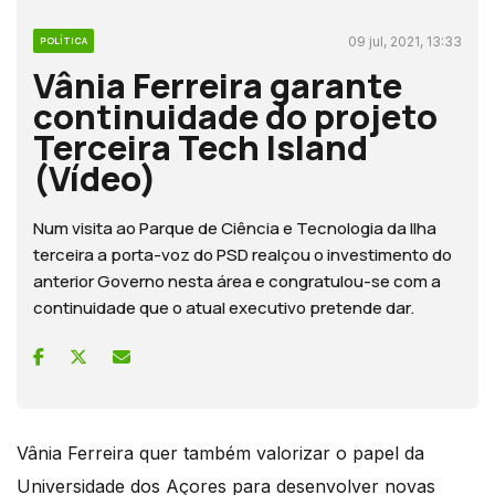
09 jul, 2021, 13:33
POLÍTICA
Vânia Ferreira garante
continuidade do projeto
Terceira Tech Island
(Vídeo)
Num visita ao Parque de Ciência e Tecnologia da Ilha
terceira a porta-voz do PSD realçou o investimento do
anterior Governo nesta área e congratulou-se com a
continuidade que o atual executivo pretende dar.
Vânia Ferreira quer também valorizar o papel da
Universidade dos Açores para desenvolver novas