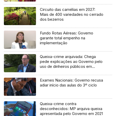
Circuito das camélias em 2027:
Mais de 400 variedades no cerrado
dos bezerros
Fundo Rotas Aéreas: Governo
garante total empenho na
implementação
Queixa-crime arquivada: Chega
pede explicações ao Governo pelo
uso de dinheiros públicos em
processo judicial
Exames Nacionais: Governo recusa
adiar início das aulas do 3º ciclo
Queixa-crime contra
desconhecidos: MP arquiva queixa
apresentada pelo Governo em 2021