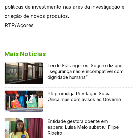
politicas de investimento nas áres da investigação e
criação de novos produtos.
RTP/Açores
Mais Notícias
Lei de Estrangeiros: Seguro diz que
“segurança não é incompatível com
dignidade humana”
PR promulga Prestação Social
Única mas com avisos ao Governo
Entidade gestora doente em
espera: Luísa Melo substitui Filipe
Ribeiro