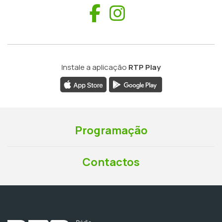
Facebook
Instagram
Instale a aplicação
RTP Play
Programação
Contactos