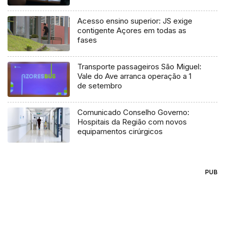
Acesso ensino superior: JS exige
contigente Açores em todas as
fases
Transporte passageiros São Miguel:
Vale do Ave arranca operação a 1
de setembro
Comunicado Conselho Governo:
Hospitais da Região com novos
equipamentos cirúrgicos
PUB