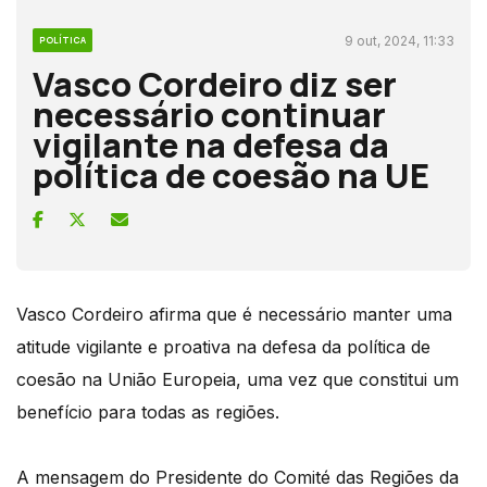
9 out, 2024, 11:33
POLÍTICA
Vasco Cordeiro diz ser
necessário continuar
vigilante na defesa da
política de coesão na UE
Vasco Cordeiro afirma que é necessário manter uma
atitude vigilante e proativa na defesa da política de
coesão na União Europeia, uma vez que constitui um
benefício para todas as regiões.
A mensagem do Presidente do Comité das Regiões da