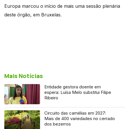
Europa marcou o início de mais uma sessão plenária
deste órgão, em Bruxelas.
Mais Notícias
Entidade gestora doente em
espera: Luísa Melo substitui Filipe
Ribeiro
Circuito das camélias em 2027:
Mais de 400 variedades no cerrado
dos bezerros