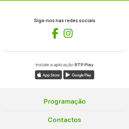
Siga-nos nas redes sociais
Facebook
Instagram
Instale a aplicação
RTP Play
Programação
Contactos