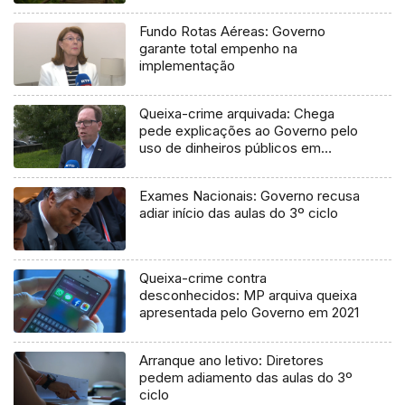
Fundo Rotas Aéreas: Governo
garante total empenho na
implementação
Queixa-crime arquivada: Chega
pede explicações ao Governo pelo
uso de dinheiros públicos em
processo judicial
Exames Nacionais: Governo recusa
adiar início das aulas do 3º ciclo
Queixa-crime contra
desconhecidos: MP arquiva queixa
apresentada pelo Governo em 2021
Arranque ano letivo: Diretores
pedem adiamento das aulas do 3º
ciclo