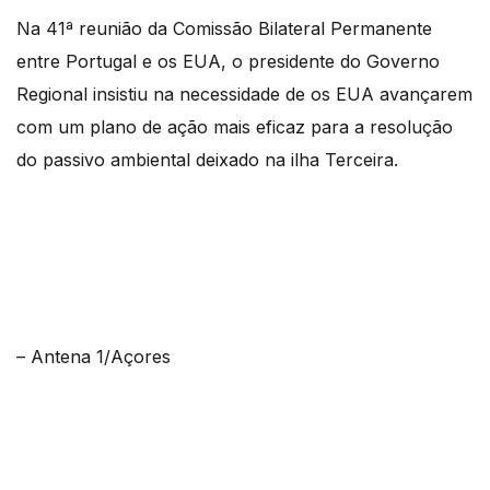
Na 41ª reunião da Comissão Bilateral Permanente
entre Portugal e os EUA, o presidente do Governo
Regional insistiu na necessidade de os EUA avançarem
com um plano de ação mais eficaz para a resolução
do passivo ambiental deixado na ilha Terceira.
– Antena 1/Açores