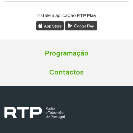
Instale a aplicação
RTP Play
Programação
Contactos