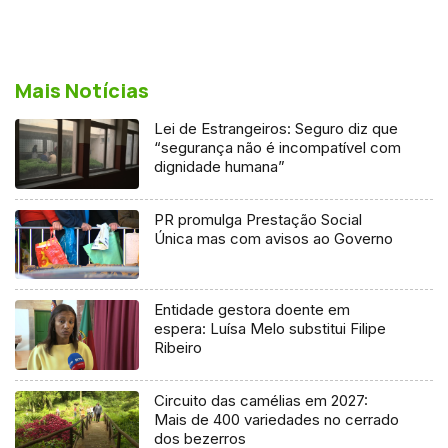
Mais Notícias
Lei de Estrangeiros: Seguro diz que
“segurança não é incompatível com
dignidade humana”
PR promulga Prestação Social
Única mas com avisos ao Governo
Entidade gestora doente em
espera: Luísa Melo substitui Filipe
Ribeiro
Circuito das camélias em 2027:
Mais de 400 variedades no cerrado
dos bezerros