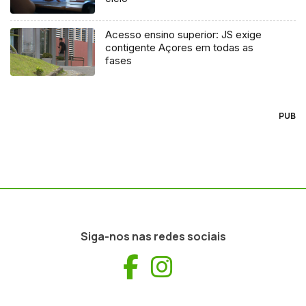
Acesso ensino superior: JS exige
contigente Açores em todas as
fases
PUB
Siga-nos nas redes sociais
Facebook
Instagram