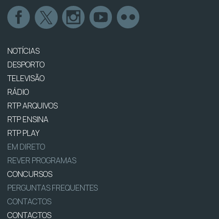
NOTÍCIAS
DESPORTO
TELEVISÃO
RÁDIO
RTP ARQUIVOS
RTP ENSINA
RTP PLAY
EM DIRETO
REVER PROGRAMAS
CONCURSOS
PERGUNTAS FREQUENTES
CONTACTOS
CONTACTOS