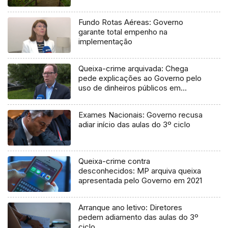
Fundo Rotas Aéreas: Governo
garante total empenho na
implementação
Queixa-crime arquivada: Chega
pede explicações ao Governo pelo
uso de dinheiros públicos em
processo judicial
Exames Nacionais: Governo recusa
adiar início das aulas do 3º ciclo
Queixa-crime contra
desconhecidos: MP arquiva queixa
apresentada pelo Governo em 2021
Arranque ano letivo: Diretores
pedem adiamento das aulas do 3º
ciclo