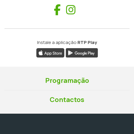
Facebook
Instagram
Instale a aplicação
RTP Play
Programação
Contactos