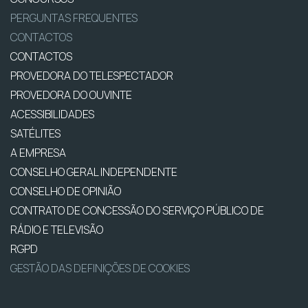
PERGUNTAS FREQUENTES
CONTACTOS
CONTACTOS
PROVEDORA DO TELESPECTADOR
PROVEDORA DO OUVINTE
ACESSIBILIDADES
SATÉLITES
A EMPRESA
CONSELHO GERAL INDEPENDENTE
CONSELHO DE OPINIÃO
CONTRATO DE CONCESSÃO DO SERVIÇO PÚBLICO DE
RÁDIO E TELEVISÃO
RGPD
GESTÃO DAS DEFINIÇÕES DE COOKIES