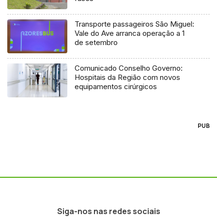
Transporte passageiros São Miguel:
Vale do Ave arranca operação a 1
de setembro
Comunicado Conselho Governo:
Hospitais da Região com novos
equipamentos cirúrgicos
PUB
Siga-nos nas redes sociais