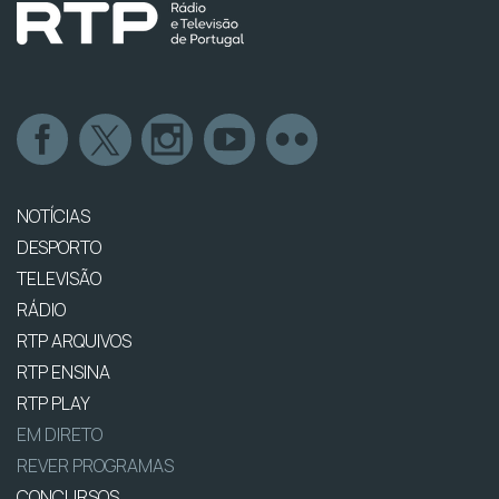
NOTÍCIAS
DESPORTO
TELEVISÃO
RÁDIO
RTP ARQUIVOS
RTP ENSINA
RTP PLAY
EM DIRETO
REVER PROGRAMAS
CONCURSOS