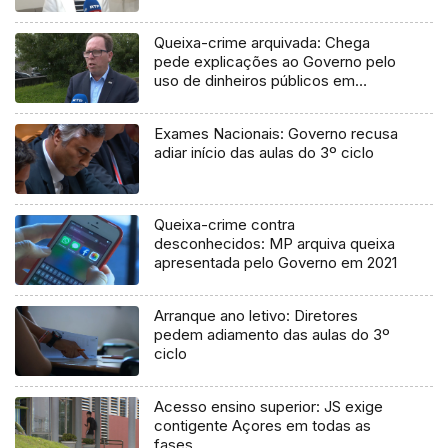
Queixa-crime arquivada: Chega
pede explicações ao Governo pelo
uso de dinheiros públicos em
processo judicial
Exames Nacionais: Governo recusa
adiar início das aulas do 3º ciclo
Queixa-crime contra
desconhecidos: MP arquiva queixa
apresentada pelo Governo em 2021
Arranque ano letivo: Diretores
pedem adiamento das aulas do 3º
ciclo
Acesso ensino superior: JS exige
contigente Açores em todas as
fases