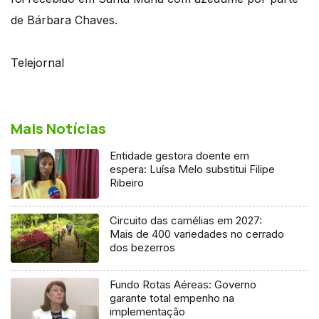
de Bárbara Chaves.
Telejornal
Mais Notícias
Entidade gestora doente em
espera: Luísa Melo substitui Filipe
Ribeiro
Circuito das camélias em 2027:
Mais de 400 variedades no cerrado
dos bezerros
Fundo Rotas Aéreas: Governo
garante total empenho na
implementação