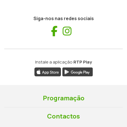
Siga-nos nas redes sociais
Facebook
Instagram
Instale a aplicação
RTP Play
Programação
Contactos