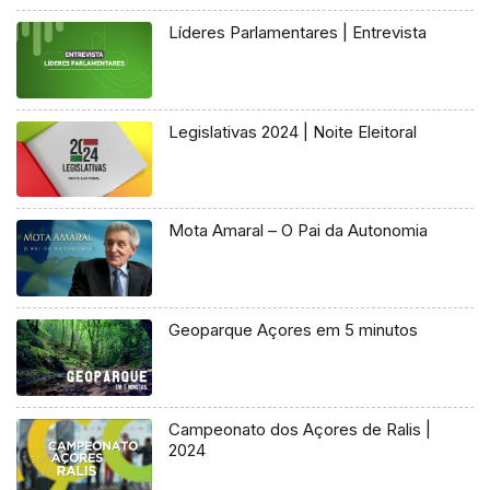
Líderes Parlamentares | Entrevista
Legislativas 2024 | Noite Eleitoral
Mota Amaral – O Pai da Autonomia
Geoparque Açores em 5 minutos
Campeonato dos Açores de Ralis |
2024