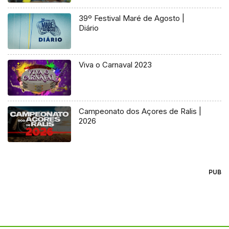
39º Festival Maré de Agosto |
Diário
Viva o Carnaval 2023
Campeonato dos Açores de Ralis |
2026
PUB