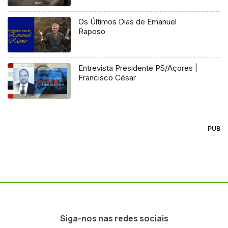
Os Últimos Dias de Emanuel
Raposo
Entrevista Presidente PS/Açores |
Francisco César
PUB
Siga-nos nas redes sociais