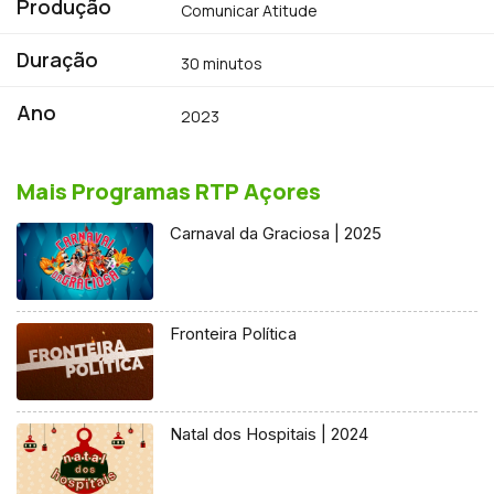
Produção
Comunicar Atitude
Duração
30 minutos
Ano
2023
Mais Programas RTP Açores
Carnaval da Graciosa | 2025
Fronteira Política
Natal dos Hospitais | 2024