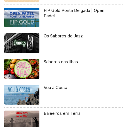
FIP Gold Ponta Delgada | Open
Padel
Os Sabores do Jazz
Sabores das Ilhas
Vou à Costa
Baleeiros em Terra