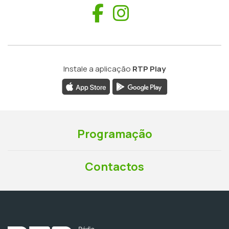
Facebook
Instagram
Instale a aplicação
RTP Play
Programação
Contactos