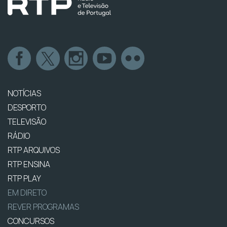
NOTÍCIAS
DESPORTO
TELEVISÃO
RÁDIO
RTP ARQUIVOS
RTP ENSINA
RTP PLAY
EM DIRETO
REVER PROGRAMAS
CONCURSOS