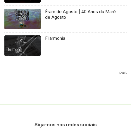
Éram de Agosto | 40 Anos da Maré
de Agosto
Filarmonia
PUB
Siga-nos nas redes sociais