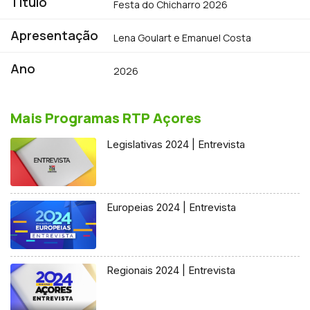
Título
Festa do Chicharro 2026
Apresentação
Lena Goulart e Emanuel Costa
Ano
2026
Mais Programas RTP Açores
Legislativas 2024 | Entrevista
Europeias 2024 | Entrevista
Regionais 2024 | Entrevista