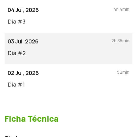
04 Jul, 2026
4h 4min
Dia #3
03 Jul, 2026
2h 35min
Dia #2
02 Jul, 2026
52min
Dia #1
Ficha Técnica