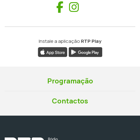
Facebook
Instagram
Instale a aplicação
RTP Play
Programação
Contactos