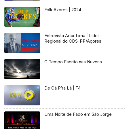
Folk Azores | 2024
Entrevista Artur Lima | Líder
Regional do CDS-PP/Açores
O Tempo Escrito nas Nuvens
De Cá P’ra Lá | T4
Uma Noite de Fado em São Jorge