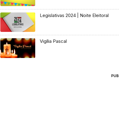
Legislativas 2024 | Noite Eleitoral
Vigília Pascal
PUB