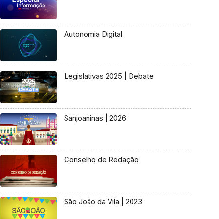
Autonomia Digital
Legislativas 2025 | Debate
Sanjoaninas | 2026
Conselho de Redação
São João da Vila | 2023