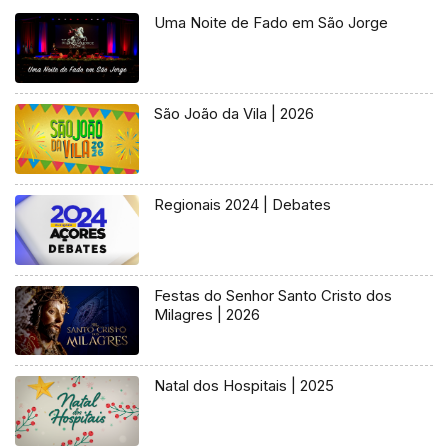
Uma Noite de Fado em São Jorge
São João da Vila | 2026
Regionais 2024 | Debates
Festas do Senhor Santo Cristo dos
Milagres | 2026
Natal dos Hospitais | 2025