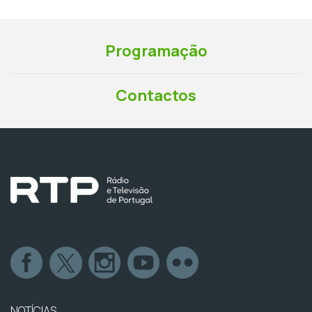
Programação
Contactos
NOTÍCIAS