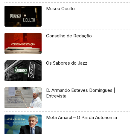
Museu Oculto
Conselho de Redação
Os Sabores do Jazz
D. Armando Esteves Domingues |
Entrevista
Mota Amaral – O Pai da Autonomia