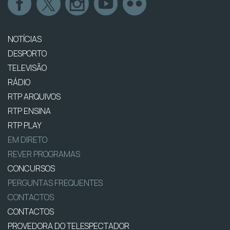
NOTÍCIAS
DESPORTO
TELEVISÃO
RÁDIO
RTP ARQUIVOS
RTP ENSINA
RTP PLAY
EM DIRETO
REVER PROGRAMAS
CONCURSOS
PERGUNTAS FREQUENTES
CONTACTOS
CONTACTOS
PROVEDORA DO TELESPECTADOR