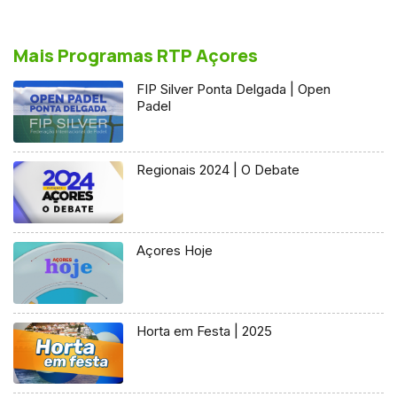
Mais Programas RTP Açores
FIP Silver Ponta Delgada | Open
Padel
Regionais 2024 | O Debate
Açores Hoje
Horta em Festa | 2025