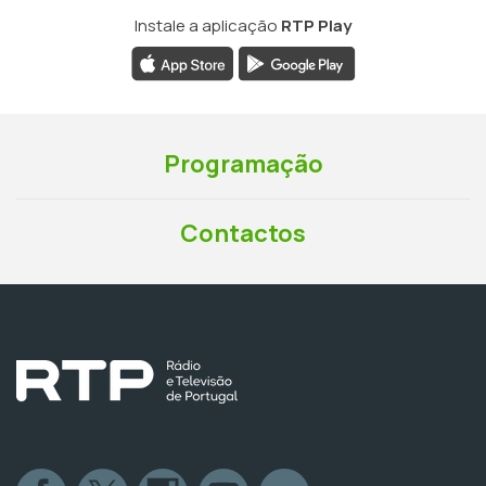
Instale a aplicação
RTP Play
Programação
Contactos