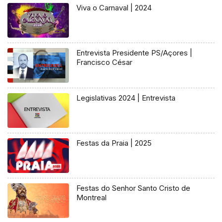
Viva o Carnaval | 2024
Entrevista Presidente PS/Açores |
Francisco César
Legislativas 2024 | Entrevista
Festas da Praia | 2025
Festas do Senhor Santo Cristo de
Montreal