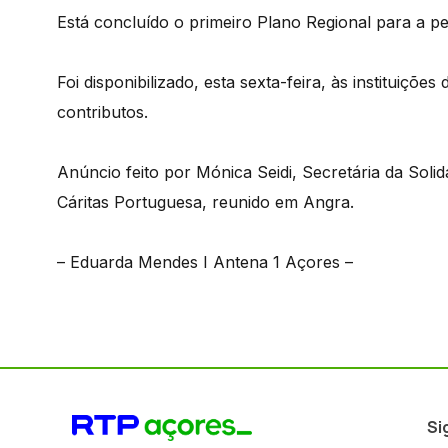
Está concluído o primeiro Plano Regional para a 
Foi disponibilizado, esta sexta-feira, às instituiçõ
contributos.
Anúncio feito por Mónica Seidi, Secretária da Soli
Cáritas Portuguesa, reunido em Angra.
– Eduarda Mendes I Antena 1 Açores –
Si