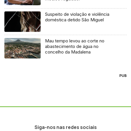
Suspeito de violação e violência
doméstica detido São Miguel
Mau tempo levou ao corte no
abastecimento de água no
concelho da Madalena
PUB
Siga-nos nas redes sociais