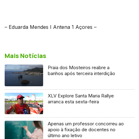
– Eduarda Mendes I Antena 1 Açores –
Mais Notícias
Praia dos Mosteiros reabre a
banhos após terceira interdição
XLV Explore Santa Maria Rallye
arranca esta sexta-feira
Apenas um professor concorreu ao
apoio à fixação de docentes no
último ano letivo