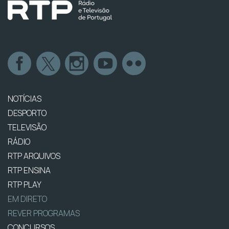
NOTÍCIAS
DESPORTO
TELEVISÃO
RÁDIO
RTP ARQUIVOS
RTP ENSINA
RTP PLAY
EM DIRETO
REVER PROGRAMAS
CONCURSOS