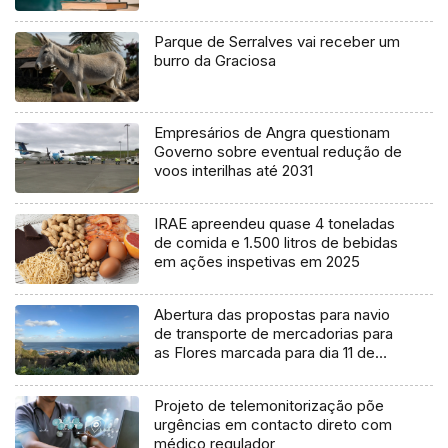
Parque de Serralves vai receber um
burro da Graciosa
Empresários de Angra questionam
Governo sobre eventual redução de
voos interilhas até 2031
IRAE apreendeu quase 4 toneladas
de comida e 1.500 litros de bebidas
em ações inspetivas em 2025
Abertura das propostas para navio
de transporte de mercadorias para
as Flores marcada para dia 11 de
agosto
Projeto de telemonitorização põe
urgências em contacto direto com
médico regulador