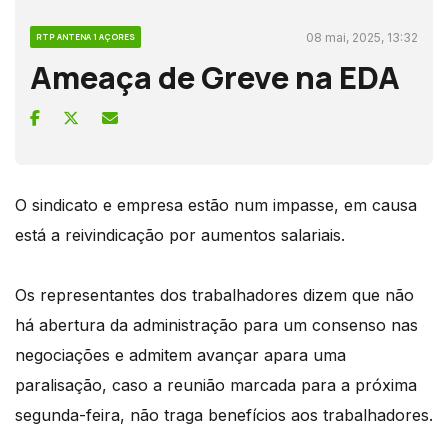
08 mai, 2025, 13:32
RTP ANTENA 1 AÇORES
Ameaça de Greve na EDA
O sindicato e empresa estão num impasse, em causa
está a reivindicação por aumentos salariais.
Os representantes dos trabalhadores dizem que não
há abertura da administração para um consenso nas
negociações e admitem avançar apara uma
paralisação, caso a reunião marcada para a próxima
segunda-feira, não traga benefícios aos trabalhadores.