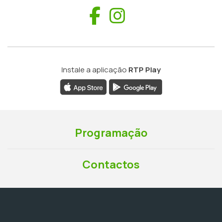
Facebook
Instagram
Instale a aplicação
RTP Play
Programação
Contactos