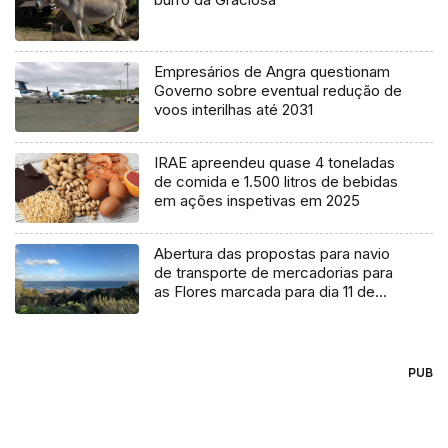
Empresários de Angra questionam
Governo sobre eventual redução de
voos interilhas até 2031
IRAE apreendeu quase 4 toneladas
de comida e 1.500 litros de bebidas
em ações inspetivas em 2025
Abertura das propostas para navio
de transporte de mercadorias para
as Flores marcada para dia 11 de
agosto
PUB