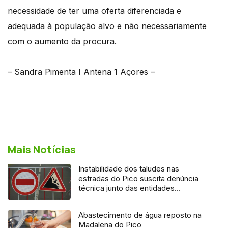
necessidade de ter uma oferta diferenciada e
adequada à população alvo e não necessariamente
com o aumento da procura.
– Sandra Pimenta I Antena 1 Açores –
Mais Notícias
Instabilidade dos taludes nas
estradas do Pico suscita denúncia
técnica junto das entidades
europeias
Abastecimento de água reposto na
Madalena do Pico