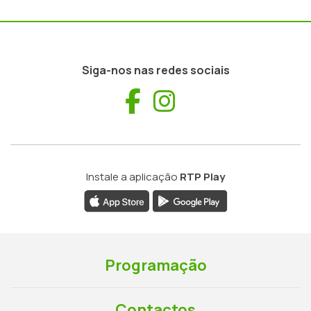
Siga-nos nas redes sociais
Facebook
Instagram
Instale a aplicação
RTP Play
Programação
Contactos