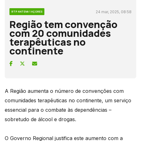
24 mar, 2025, 08:58
RTP ANTENA 1 AÇORES
Região tem convenção
com 20 comunidades
terapêuticas no
continente
A Região aumenta o número de convenções com
comunidades terapêuticas no continente, um serviço
essencial para o combate às dependências –
sobretudo de álcool e drogas.
O Governo Regional justifica este aumento com a