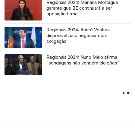
Regionais 2024: Mariana Mortágua
garante que BE continuará a ser
oposição firme
Regionais 2024: André Ventura
disponível para negociar com
coligação
Regionais 2024: Nuno Melo afirma
“sondagens não vencem eleições”
PUB