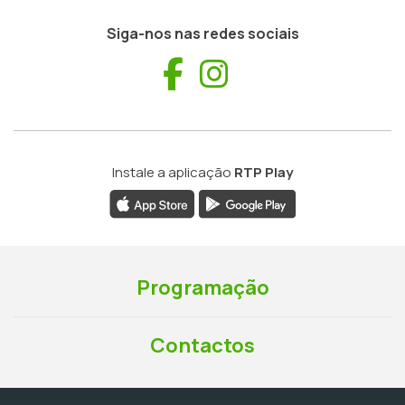
Siga-nos nas redes sociais
Facebook
Instagram
Instale a aplicação
RTP Play
Programação
Contactos