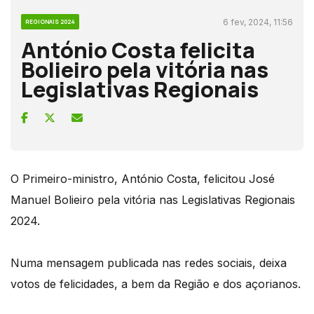
6 fev, 2024, 11:56
REGIONAIS 2024
António Costa felicita
Bolieiro pela vitória nas
Legislativas Regionais
O Primeiro-ministro, António Costa, felicitou José
Manuel Bolieiro pela vitória nas Legislativas Regionais
2024.
Numa mensagem publicada nas redes sociais, deixa
votos de felicidades, a bem da Região e dos açorianos.