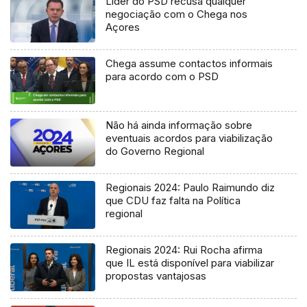
Líder do PSD recusa qualquer
negociação com o Chega nos
Açores
Chega assume contactos informais
para acordo com o PSD
Não há ainda informação sobre
eventuais acordos para viabilização
do Governo Regional
Regionais 2024: Paulo Raimundo diz
que CDU faz falta na Política
regional
Regionais 2024: Rui Rocha afirma
que IL está disponível para viabilizar
propostas vantajosas