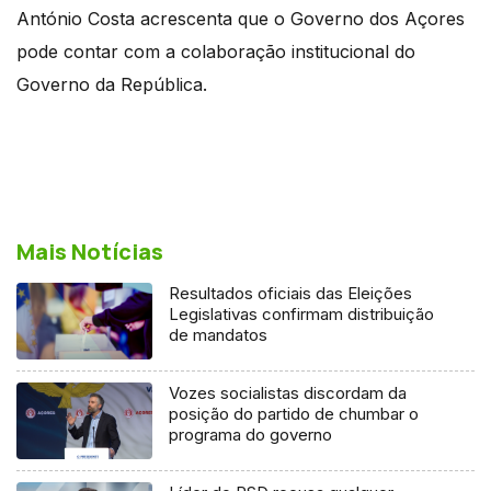
António Costa acrescenta que o Governo dos Açores
pode contar com a colaboração institucional do
Governo da República.
Mais Notícias
Resultados oficiais das Eleições
Legislativas confirmam distribuição
de mandatos
Vozes socialistas discordam da
posição do partido de chumbar o
programa do governo