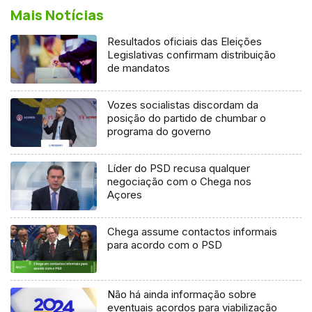
Mais Notícias
Resultados oficiais das Eleições
Legislativas confirmam distribuição
de mandatos
Vozes socialistas discordam da
posição do partido de chumbar o
programa do governo
Líder do PSD recusa qualquer
negociação com o Chega nos
Açores
Chega assume contactos informais
para acordo com o PSD
Não há ainda informação sobre
eventuais acordos para viabilização