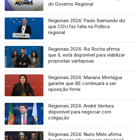
do Governo Regional
Regionais 2024: Paulo Raimundo diz
que CDU faz falta na Política
regional
Regionais 2024: Rui Rocha afirma
que IL está disponível para viabilizar
propostas vantajosas
Regionais 2024: Mariana Mortágua
garante que BE continuará a ser
oposição firme
Regionais 2024: André Ventura
disponível para negociar com
coligação
Regionais 2024: Nuno Melo afirma