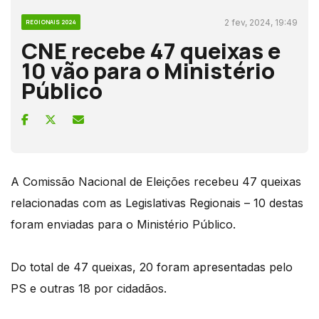
2 fev, 2024, 19:49
REGIONAIS 2024
CNE recebe 47 queixas e
10 vão para o Ministério
Público
A Comissão Nacional de Eleições recebeu 47 queixas
relacionadas com as Legislativas Regionais – 10 destas
foram enviadas para o Ministério Público.
Do total de 47 queixas, 20 foram apresentadas pelo
PS e outras 18 por cidadãos.