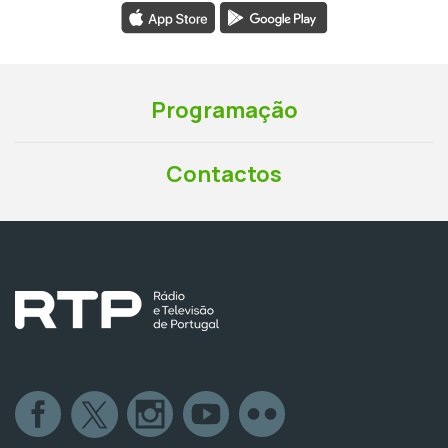
Programação
Contactos