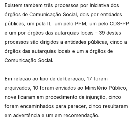
Existem também três processos por iniciativa dos
órgãos de Comunicação Social, dois por entidades
públicas, um pela IL, um pelo PPM, um pelo CDS-PP
e um por órgãos das autarquias locais – 39 destes
processos são dirigidos a entidades públicas, cinco a
órgãos das autarquias locais e um a órgãos de
Comunicação Social.
Em relação ao tipo de deliberação, 17 foram
arquivados, 10 foram enviados ao Ministério Público,
nove ficaram em procedimento de injunção, cinco
foram encaminhados para parecer, cinco resultaram
em advertência e um em recomendação.