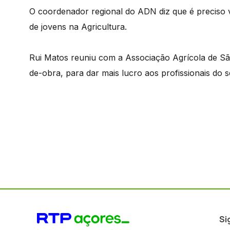
O coordenador regional do ADN diz que é preciso v
de jovens na Agricultura.
Rui Matos reuniu com a Associação Agrícola de Sã
de-obra, para dar mais lucro aos profissionais do s
Si