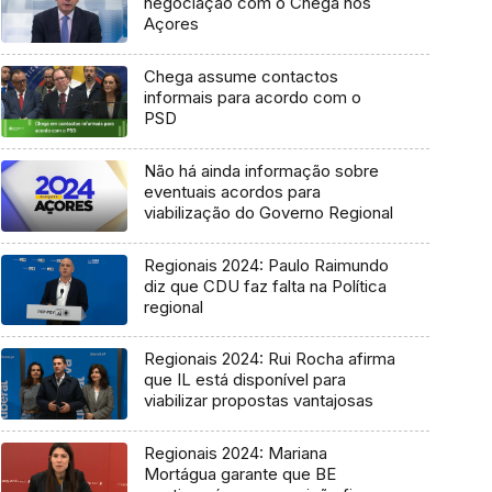
negociação com o Chega nos
Açores
Chega assume contactos
informais para acordo com o
PSD
Não há ainda informação sobre
eventuais acordos para
viabilização do Governo Regional
Regionais 2024: Paulo Raimundo
diz que CDU faz falta na Política
regional
Regionais 2024: Rui Rocha afirma
que IL está disponível para
viabilizar propostas vantajosas
Regionais 2024: Mariana
Mortágua garante que BE