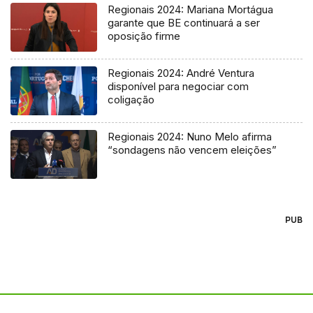
Regionais 2024: Mariana Mortágua
garante que BE continuará a ser
oposição firme
Regionais 2024: André Ventura
disponível para negociar com
coligação
Regionais 2024: Nuno Melo afirma
“sondagens não vencem eleições”
PUB