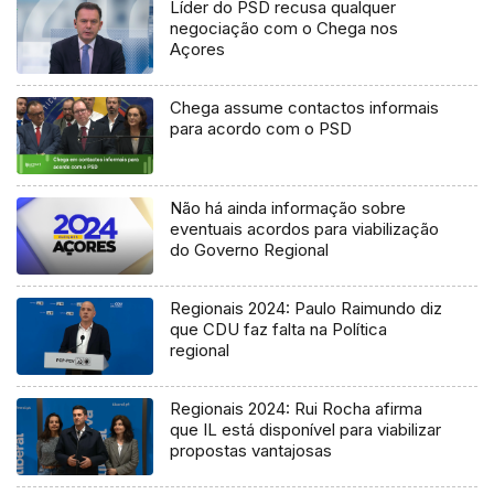
Líder do PSD recusa qualquer
negociação com o Chega nos
Açores
Chega assume contactos informais
para acordo com o PSD
Não há ainda informação sobre
eventuais acordos para viabilização
do Governo Regional
Regionais 2024: Paulo Raimundo diz
que CDU faz falta na Política
regional
Regionais 2024: Rui Rocha afirma
que IL está disponível para viabilizar
propostas vantajosas