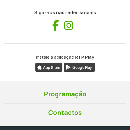
Siga-nos nas redes sociais
Facebook
Instagram
Instale a aplicação
RTP Play
Programação
Contactos