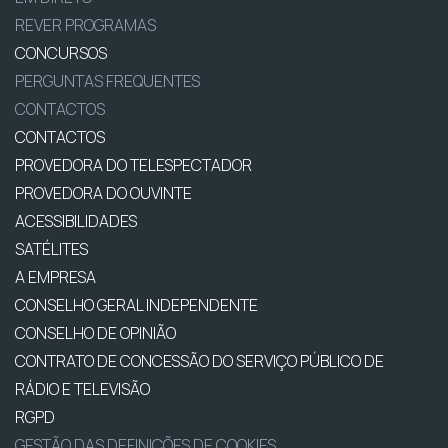
REVER PROGRAMAS
CONCURSOS
PERGUNTAS FREQUENTES
CONTACTOS
CONTACTOS
PROVEDORA DO TELESPECTADOR
PROVEDORA DO OUVINTE
ACESSIBILIDADES
SATÉLITES
A EMPRESA
CONSELHO GERAL INDEPENDENTE
CONSELHO DE OPINIÃO
CONTRATO DE CONCESSÃO DO SERVIÇO PÚBLICO DE
RÁDIO E TELEVISÃO
RGPD
GESTÃO DAS DEFINIÇÕES DE COOKIES