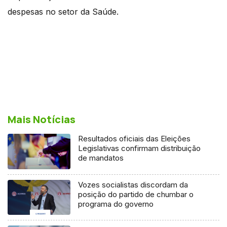
despesas no setor da Saúde.
Mais Notícias
Resultados oficiais das Eleições
Legislativas confirmam distribuição
de mandatos
Vozes socialistas discordam da
posição do partido de chumbar o
programa do governo