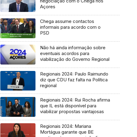
negociação com o Chega nos
Açores
Chega assume contactos
informais para acordo com o
PSD
Não há ainda informação sobre
eventuais acordos para
viabilização do Governo Regional
Regionais 2024: Paulo Raimundo
diz que CDU faz falta na Política
regional
Regionais 2024: Rui Rocha afirma
que IL está disponível para
viabilizar propostas vantajosas
Regionais 2024: Mariana
Mortágua garante que BE