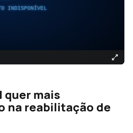
TO INDISPONÍVEL
 quer mais
 na reabilitação de