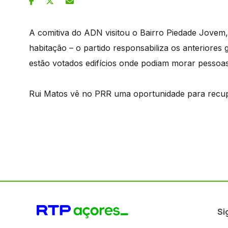
A comitiva do ADN visitou o Bairro Piedade Jovem,
habitação – o partido responsabiliza os anteriores
estão votados edifícios onde podiam morar pessoas
Rui Matos vê no PRR uma oportunidade para recupe
Si