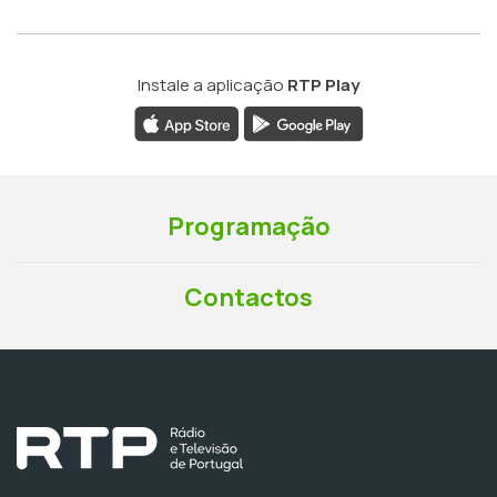
Instale a aplicação
RTP Play
Programação
Contactos