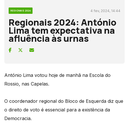
4 fev, 2024, 14:44
REGIONAIS 2024
Regionais 2024: António
Lima tem expectativa na
afluência às urnas
António Lima votou hoje de manhã na Escola do
Rossio, nas Capelas.
O coordenador regional do Bloco de Esquerda diz que
o direito de voto é essencial para a existência da
Democracia.