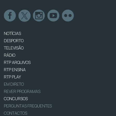
NOTÍCIAS
DESPORTO
TELEVISÃO
RÁDIO
RTP ARQUIVOS
RTP ENSINA
RTP PLAY
EM DIRETO
REVER PROGRAMAS
CONCURSOS
PERGUNTAS FREQUENTES
CONTACTOS