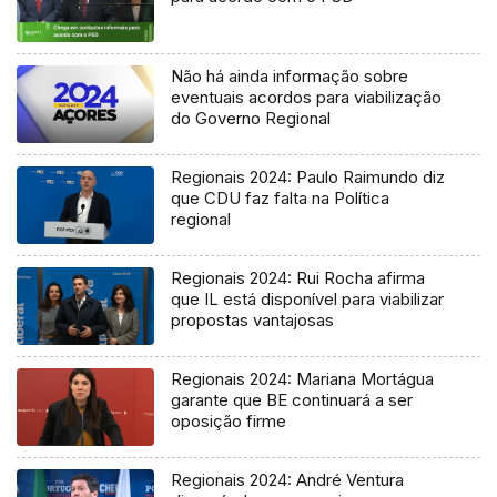
Não há ainda informação sobre
eventuais acordos para viabilização
do Governo Regional
Regionais 2024: Paulo Raimundo diz
que CDU faz falta na Política
regional
Regionais 2024: Rui Rocha afirma
que IL está disponível para viabilizar
propostas vantajosas
Regionais 2024: Mariana Mortágua
garante que BE continuará a ser
oposição firme
Regionais 2024: André Ventura