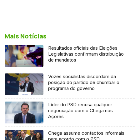
Mais Notícias
Resultados oficiais das Eleições
Legislativas confirmam distribuição
de mandatos
Vozes socialistas discordam da
posição do partido de chumbar o
programa do governo
Líder do PSD recusa qualquer
negociação com o Chega nos
Açores
Chega assume contactos informais
para acordo com o PSD