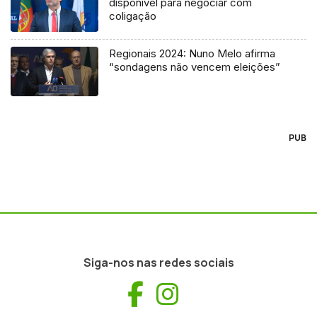
disponível para negociar com
coligação
Regionais 2024: Nuno Melo afirma
“sondagens não vencem eleições”
PUB
Siga-nos nas redes sociais
Facebook
Instagram