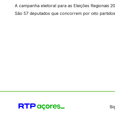
A campanha eleitoral para as Eleições Regionais 20
São 57 deputados que concorrem por oito partidos 
Si