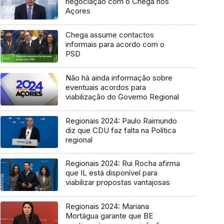
negociação com o Chega nos
Açores
Chega assume contactos
informais para acordo com o
PSD
Não há ainda informação sobre
eventuais acordos para
viabilização do Governo Regional
Regionais 2024: Paulo Raimundo
diz que CDU faz falta na Política
regional
Regionais 2024: Rui Rocha afirma
que IL está disponível para
viabilizar propostas vantajosas
Regionais 2024: Mariana
Mortágua garante que BE