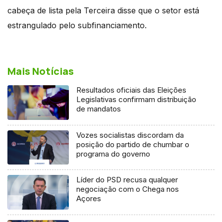
cabeça de lista pela Terceira disse que o setor está
estrangulado pelo subfinanciamento.
Mais Notícias
Resultados oficiais das Eleições
Legislativas confirmam distribuição
de mandatos
Vozes socialistas discordam da
posição do partido de chumbar o
programa do governo
Líder do PSD recusa qualquer
negociação com o Chega nos
Açores