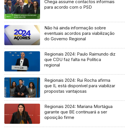
Chega assume contactos informais
para acordo com o PSD
Não há ainda informação sobre
eventuais acordos para viabilização
do Governo Regional
Regionais 2024: Paulo Raimundo diz
que CDU faz falta na Política
regional
Regionais 2024: Rui Rocha afirma
que IL está disponível para viabilizar
propostas vantajosas
Regionais 2024: Mariana Mortágua
garante que BE continuará a ser
oposição firme