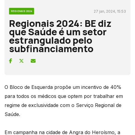
27 jan, 2024, 15:53
REGIONAIS 2024
Regionais 2024: BE diz
que Saúde é um setor
estrangulado pelo
subfinanciamento
O Bloco de Esquerda propõe um incentivo de 40%
para todos os médicos que optem por trabalhar em
regime de exclusividade com o Serviço Regional de
Saúde.
Em campanha na cidade de Angra do Heroísmo, a