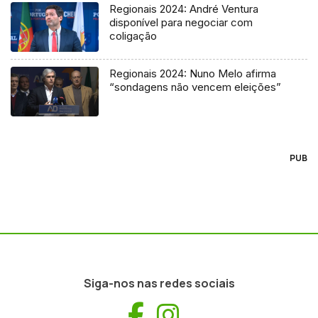
Regionais 2024: André Ventura
disponível para negociar com
coligação
Regionais 2024: Nuno Melo afirma
“sondagens não vencem eleições”
PUB
Siga-nos nas redes sociais
Facebook
Instagram