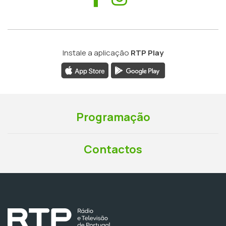
Instale a aplicação
RTP Play
Programação
Contactos