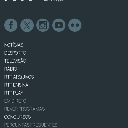
NOTÍCIAS
DESPORTO
TELEVISÃO
RÁDIO
RTP ARQUIVOS
RTP ENSINA
RTP PLAY
EM DIRETO
REVER PROGRAMAS
CONCURSOS
PERGUNTAS FREQUENTES